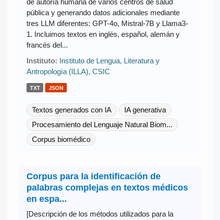
de autoría humana de varios centros de salud
pública y generando datos adicionales mediante
tres LLM diferentes: GPT-4o, Mistral-7B y Llama3-
1. Incluimos textos en inglés, español, alemán y
francés del...
Instituto:
Instituto de Lengua, Literatura y
Antropología (ILLA), CSIC
TXT
JSON
Textos generados con IA
IA generativa
Procesamiento del Lenguaje Natural Biom...
Corpus biomédico
Corpus para la identificación de
palabras complejas en textos médicos
en espa...
[Descripción de los métodos utilizados para la