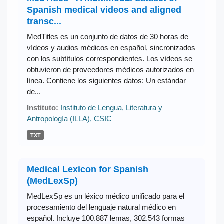
Spanish medical videos and aligned
transc...
MedTitles es un conjunto de datos de 30 horas de
vídeos y audios médicos en español, sincronizados
con los subtítulos correspondientes. Los vídeos se
obtuvieron de proveedores médicos autorizados en
línea. Contiene los siguientes datos: Un estándar
de...
Instituto:
Instituto de Lengua, Literatura y
Antropología (ILLA), CSIC
TXT
Medical Lexicon for Spanish
(MedLexSp)
MedLexSp es un léxico médico unificado para el
procesamiento del lenguaje natural médico en
español. Incluye 100.887 lemas, 302.543 formas