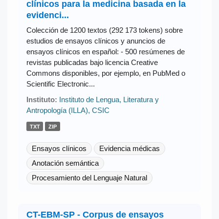
clínicos para la medicina basada en la
evidenci...
Colección de 1200 textos (292 173 tokens) sobre
estudios de ensayos clínicos y anuncios de
ensayos clínicos en español: - 500 resúmenes de
revistas publicadas bajo licencia Creative
Commons disponibles, por ejemplo, en PubMed o
Scientific Electronic...
Instituto:
Instituto de Lengua, Literatura y
Antropología (ILLA), CSIC
TXT
ZIP
Ensayos clínicos
Evidencia médicas
Anotación semántica
Procesamiento del Lenguaje Natural
CT-EBM-SP - Corpus de ensayos