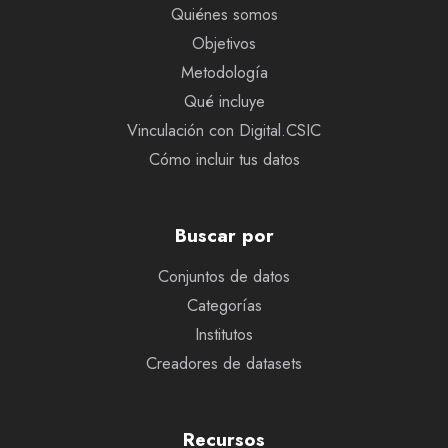
Quiénes somos
Objetivos
Metodología
Qué incluye
Vinculación con Digital.CSIC
Cómo incluir tus datos
Buscar por
Conjuntos de datos
Categorías
Institutos
Creadores de datasets
Recursos