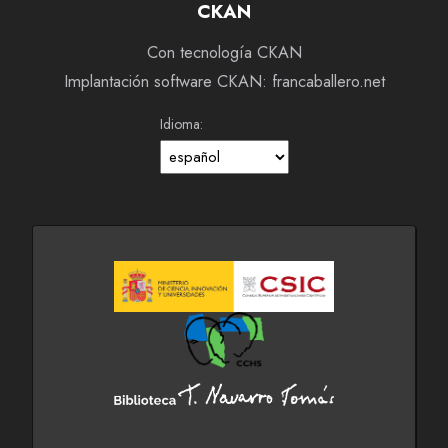
CKAN
Con tecnología CKAN
Implantación software CKAN: francaballero.net
Idioma