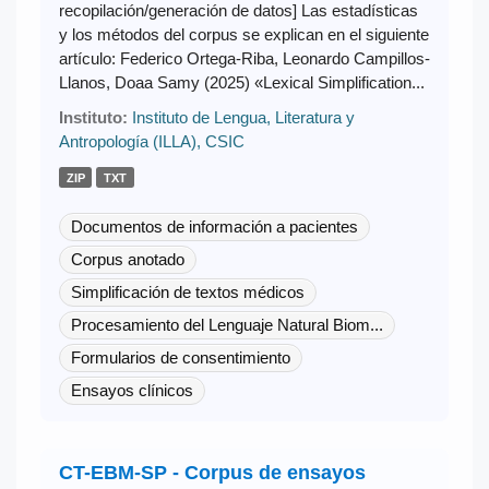
recopilación/generación de datos] Las estadísticas
y los métodos del corpus se explican en el siguiente
artículo: Federico Ortega-Riba, Leonardo Campillos-
Llanos, Doaa Samy (2025) «Lexical Simplification...
Instituto:
Instituto de Lengua, Literatura y
Antropología (ILLA), CSIC
ZIP
TXT
Documentos de información a pacientes
Corpus anotado
Simplificación de textos médicos
Procesamiento del Lenguaje Natural Biom...
Formularios de consentimiento
Ensayos clínicos
CT-EBM-SP - Corpus de ensayos