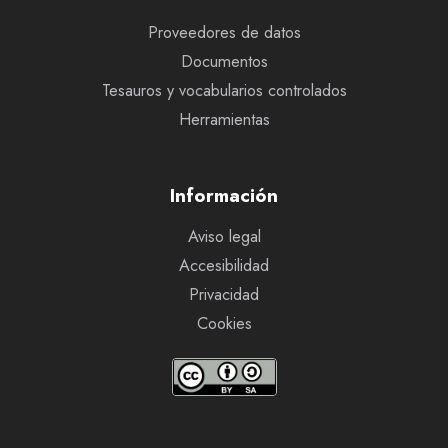
Proveedores de datos
Documentos
Tesauros y vocabularios controlados
Herramientas
Información
Aviso legal
Accesibilidad
Privacidad
Cookies