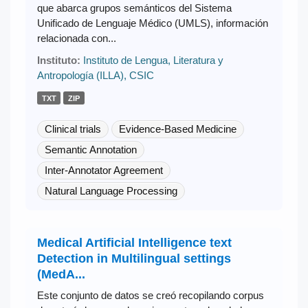
que abarca grupos semánticos del Sistema
Unificado de Lenguaje Médico (UMLS), información
relacionada con...
Instituto:
Instituto de Lengua, Literatura y
Antropología (ILLA), CSIC
TXT
ZIP
Clinical trials
Evidence-Based Medicine
Semantic Annotation
Inter-Annotator Agreement
Natural Language Processing
Medical Artificial Intelligence text
Detection in Multilingual settings
(MedA...
Este conjunto de datos se creó recopilando corpus