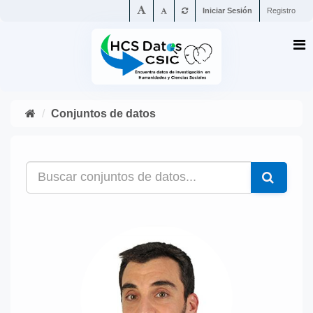
Iniciar Sesión
Registro
Conjuntos de datos