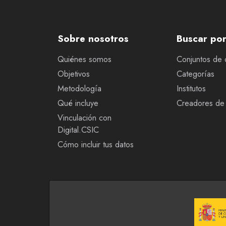
Sobre nosotros
Buscar po
Quiénes somos
Conjuntos de 
Objetivos
Categorías
Metodología
Institutos
Qué incluye
Creadores de 
Vinculación con
Digital.CSIC
Cómo incluir tus datos