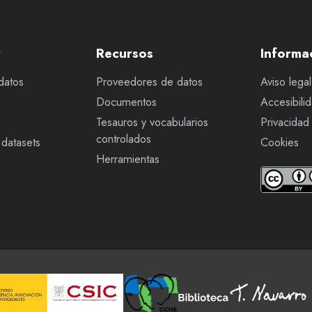
r
Recursos
Informa
datos
Proveedores de datos
Aviso legal
Documentos
Accesibili
Tesauros y vocabularios
Privacidad
controlados
datasets
Cookies
Herramientas