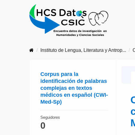
Instituto de Lengua, Literatura y Antrop...
Corpus para la
identificación de palabras
complejas en textos
médicos en español (CWI-
Med-Sp)
Seguidores
0