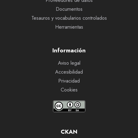
Proveedores de datos
Documentos
Tesauros y vocabularios controlados
Herramientas
Información
Aviso legal
Accesibilidad
Privacidad
Cookies
CKAN