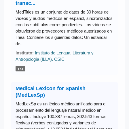
transc...
MedTitles es un conjunto de datos de 30 horas de
vídeos y audios médicos en español, sincronizados
con los subtítulos correspondientes. Los vídeos se
obtuvieron de proveedores médicos autorizados en
línea. Contiene los siguientes datos: Un estándar
de...
Instituto:
Instituto de Lengua, Literatura y
Antropología (ILLA), CSIC
TXT
Medical Lexicon for Spanish
(MedLexSp)
MedLexSp es un léxico médico unificado para el
procesamiento del lenguaje natural médico en
español. Incluye 100.887 lemas, 302.543 formas
flexivas (verbos conjugados y variantes de