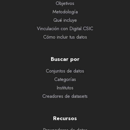
Objetivos
Metodología
Qué incluye
Vinculación con Digital.CSIC
Cómo incluir tus datos
Buscar por
Conjuntos de datos
Categorías
Institutos
Creadores de datasets
Recursos