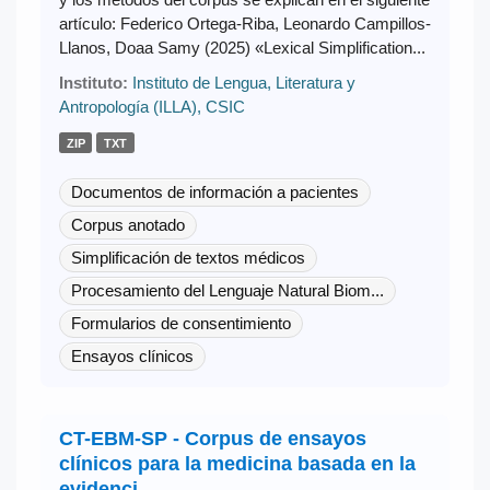
artículo: Federico Ortega-Riba, Leonardo Campillos-
Llanos, Doaa Samy (2025) «Lexical Simplification...
Instituto:
Instituto de Lengua, Literatura y
Antropología (ILLA), CSIC
ZIP
TXT
Documentos de información a pacientes
Corpus anotado
Simplificación de textos médicos
Procesamiento del Lenguaje Natural Biom...
Formularios de consentimiento
Ensayos clínicos
CT-EBM-SP - Corpus de ensayos
clínicos para la medicina basada en la
evidenci...