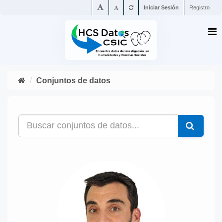
Iniciar Sesión
Registro
Conjuntos de datos