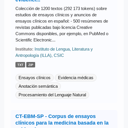
Colección de 1200 textos (292 173 tokens) sobre
estudios de ensayos clínicos y anuncios de
ensayos clínicos en español: - 500 resúmenes de
revistas publicadas bajo licencia Creative
Commons disponibles, por ejemplo, en PubMed o
Scientific Electronic...
Instituto:
Instituto de Lengua, Literatura y
Antropología (ILLA), CSIC
TXT
ZIP
Ensayos clínicos
Evidencia médicas
Anotación semántica
Procesamiento del Lenguaje Natural
CT-EBM-SP - Corpus de ensayos
clínicos para la medicina basada en la