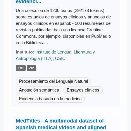
evidenci...
Una colección de 1200 textos (292173 tokens)
sobre estudios de ensayos clínicos y anuncios de
ensayos clínicos en español: - 500 resúmenes de
revistas publicadas bajo una licencia Creative
Commons, por ejemplo, disponibles en PubMed o
en la Biblioteca...
Instituto:
Instituto de Lengua, Literatura y
Antropología (ILLA), CSIC
TXT
ZIP
Procesamiento del Lenguaje Natural
Anotación semántica
Ensayos clínicos
Evidencia basada en la medicina
MedTitles - A multimodal dataset of
Spanish medical videos and aligned