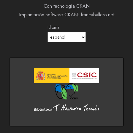
Con tecnología CKAN
Implantación software CKAN: francaballero.net
Idioma