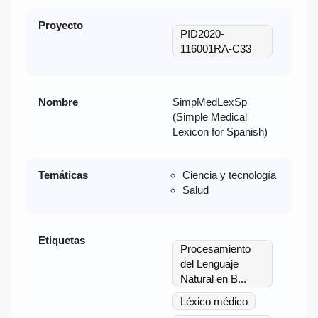
Proyecto
PID2020-
116001RA-C33
Nombre
SimpMedLexSp
(Simple Medical
Lexicon for Spanish)
Temáticas
Ciencia y tecnología
Salud
Etiquetas
Procesamiento
del Lenguaje
Natural en B...
Léxico médico