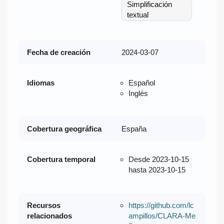
Simplificación
textual
Fecha de creación
2024-03-07
Idiomas
Español
Inglés
Cobertura geográfica
España
Cobertura temporal
Desde 2023-10-15
hasta 2023-10-15
Recursos
https://github.com/lc
relacionados
ampillos/CLARA-Me