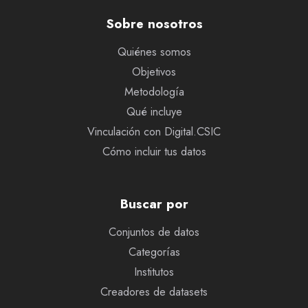
Sobre nosotros
Quiénes somos
Objetivos
Metodología
Qué incluye
Vinculación con Digital.CSIC
Cómo incluir tus datos
Buscar por
Conjuntos de datos
Categorías
Institutos
Creadores de datasets