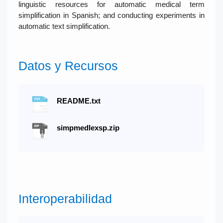
linguistic resources for automatic medical term
simplification in Spanish; and conducting experiments in
automatic text simplification.
Datos y Recursos
README.txt
simpmedlexsp.zip
Interoperabilidad