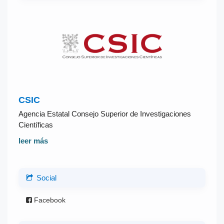
CSIC
Agencia Estatal Consejo Superior de Investigaciones
Científicas
leer más
Social
Facebook