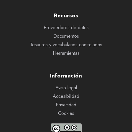
Recursos
Proveedores de datos
Documentos
Tesauros y vocabularios controlados
Herramientas
Información
Aviso legal
Accesibilidad
Privacidad
Cookies