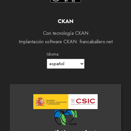
CKAN
Con tecnología CKAN
Implantación software CKAN: francaballero.net
Idioma