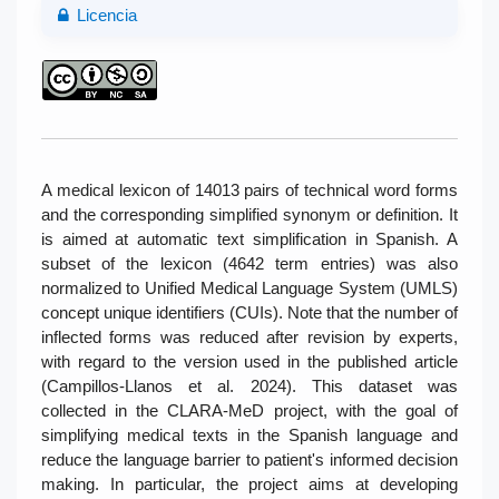
Licencia
A medical lexicon of 14013 pairs of technical word forms
and the corresponding simplified synonym or definition. It
is aimed at automatic text simplification in Spanish. A
subset of the lexicon (4642 term entries) was also
normalized to Unified Medical Language System (UMLS)
concept unique identifiers (CUIs). Note that the number of
inflected forms was reduced after revision by experts,
with regard to the version used in the published article
(Campillos-Llanos et al. 2024). This dataset was
collected in the CLARA-MeD project, with the goal of
simplifying medical texts in the Spanish language and
reduce the language barrier to patient's informed decision
making. In particular, the project aims at developing