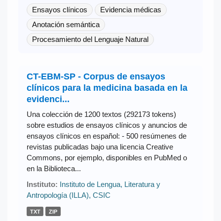
Ensayos clínicos
Evidencia médicas
Anotación semántica
Procesamiento del Lenguaje Natural
CT-EBM-SP - Corpus de ensayos
clínicos para la medicina basada en la
evidenci...
Una colección de 1200 textos (292173 tokens)
sobre estudios de ensayos clínicos y anuncios de
ensayos clínicos en español: - 500 resúmenes de
revistas publicadas bajo una licencia Creative
Commons, por ejemplo, disponibles en PubMed o
en la Biblioteca...
Instituto:
Instituto de Lengua, Literatura y
Antropología (ILLA), CSIC
TXT
ZIP