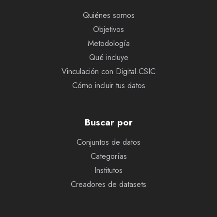
Quiénes somos
Objetivos
Metodología
Qué incluye
Vinculación con Digital.CSIC
Cómo incluir tus datos
Buscar por
Conjuntos de datos
Categorías
Institutos
Creadores de datasets