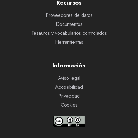
Recursos
Proveedores de datos
Documentos
Tesauros y vocabularios controlados
Herramientas
Información
Aviso legal
Accesibilidad
Privacidad
Cookies