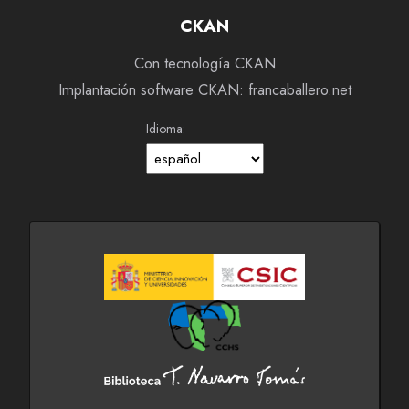
CKAN
Con tecnología CKAN
Implantación software CKAN: francaballero.net
Idioma