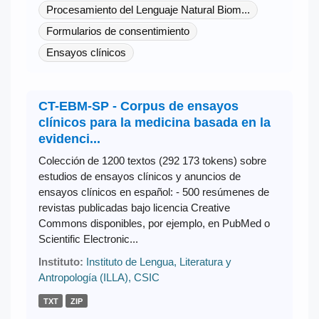
Procesamiento del Lenguaje Natural Biom...
Formularios de consentimiento
Ensayos clínicos
CT-EBM-SP - Corpus de ensayos
clínicos para la medicina basada en la
evidenci...
Colección de 1200 textos (292 173 tokens) sobre
estudios de ensayos clínicos y anuncios de
ensayos clínicos en español: - 500 resúmenes de
revistas publicadas bajo licencia Creative
Commons disponibles, por ejemplo, en PubMed o
Scientific Electronic...
Instituto:
Instituto de Lengua, Literatura y
Antropología (ILLA), CSIC
TXT
ZIP