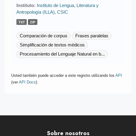
Instituto:
Instituto de Lengua, Literatura y
Antropología (ILLA), CSIC
TXT
ZIP
Comparación de corpus
Frases paralelas
Simplificación de textos médicos
Procesamiento del Lenguaje Natural en b...
Usted también puede acceder a este registro utilizando los
API
(ver
API Docs
).
Sobre nosotros