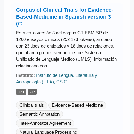
Corpus of Clinical Trials for Evidence-
Based-Medicine in Spanish version 3
(C...
Esta es la versión 3 del corpus CT-EBM-SP de
1200 ensayos clínicos (292 173 tokens), anotado
con 23 tipos de entidades y 18 tipos de relaciones,
que abarca grupos semánticos del Sistema
Unificado de Lenguaje Médico (UMLS), información
relacionada con...
Instituto:
Instituto de Lengua, Literatura y
Antropología (ILLA), CSIC
TXT
ZIP
Clinical trials
Evidence-Based Medicine
Semantic Annotation
Inter-Annotator Agreement
Natural Language Processing