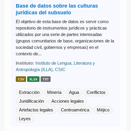
Base de datos sobre las culturas
jurídicas del subsuelo
El objetivo de esta base de datos es servir como
repositorio de instrumentos jurídicos y prácticas
utilizados por una serie de partes interesadas
(grupos comunitarios de base, organizaciones de la
sociedad civil, gobiernos y empresas) en el
contexto de...
Instituto:
Instituto de Lengua, Literatura y
Antropología (ILLA), CSIC
CSV
XLSX
TXT
Extracción
Minería
Agua
Conflictos
Juridificación
Acciones legales
Artefactos legales
Centroamérica
Méjico
Leyes