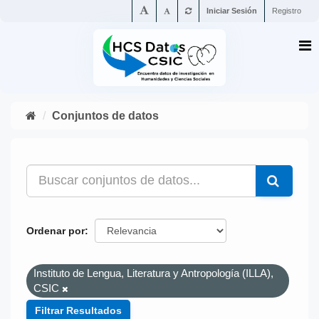
Iniciar Sesión
Registro
Conjuntos de datos
Ordenar por
Instituto de Lengua, Literatura y Antropología (ILLA),
CSIC
Filtrar Resultados