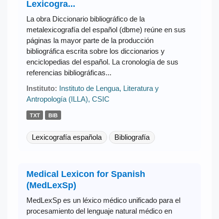
Lexicogra...
La obra Diccionario bibliográfico de la
metalexicografía del español (dbme) reúne en sus
páginas la mayor parte de la producción
bibliográfica escrita sobre los diccionarios y
enciclopedias del español. La cronología de sus
referencias bibliográficas...
Instituto:
Instituto de Lengua, Literatura y
Antropología (ILLA), CSIC
TXT
BIB
Lexicografía española
Bibliografía
Medical Lexicon for Spanish
(MedLexSp)
MedLexSp es un léxico médico unificado para el
procesamiento del lenguaje natural médico en