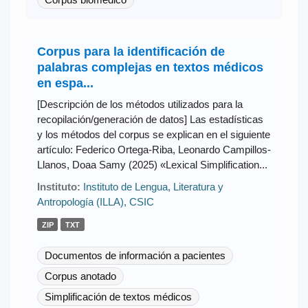
Corpus para la identificación de
palabras complejas en textos médicos
en espa...
[Descripción de los métodos utilizados para la
recopilación/generación de datos] Las estadísticas
y los métodos del corpus se explican en el siguiente
artículo: Federico Ortega-Riba, Leonardo Campillos-
Llanos, Doaa Samy (2025) «Lexical Simplification...
Instituto:
Instituto de Lengua, Literatura y
Antropología (ILLA), CSIC
ZIP
TXT
Documentos de información a pacientes
Corpus anotado
Simplificación de textos médicos