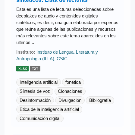
Esta es una lista de lecturas seleccionadas sobre
deepfakes de audio y contenidos digitales
sintéticos; es decir, una guía elaborada por expertos
que reúne algunas de las publicaciones y recursos
más relevantes sobre este tema aparecidos en los
últimos...
Instituto:
Instituto de Lengua, Literatura y
Antropología (ILLA), CSIC
XLSX
TXT
Inteligencia artificial
fonética
Síntesis de voz
Clonaciones
Desinformación
Divulgación
Bibliografía
Ética de la inteligencia artificial
Comunicación digital