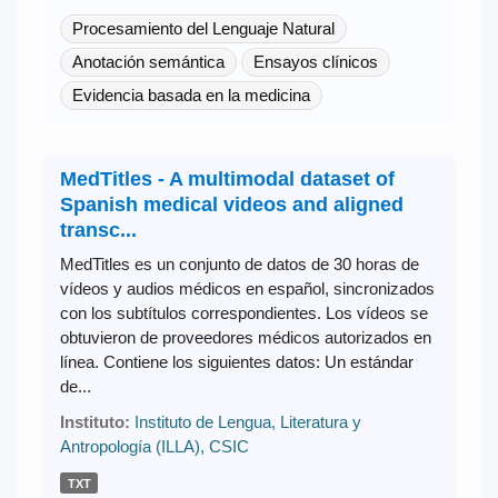
Procesamiento del Lenguaje Natural
Anotación semántica
Ensayos clínicos
Evidencia basada en la medicina
MedTitles - A multimodal dataset of
Spanish medical videos and aligned
transc...
MedTitles es un conjunto de datos de 30 horas de
vídeos y audios médicos en español, sincronizados
con los subtítulos correspondientes. Los vídeos se
obtuvieron de proveedores médicos autorizados en
línea. Contiene los siguientes datos: Un estándar
de...
Instituto:
Instituto de Lengua, Literatura y
Antropología (ILLA), CSIC
TXT