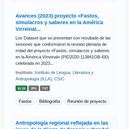
Avances (2023) proyecto «Fastos,
simulacros y saberes en la América
Virreinal...
Los Dataset que se presentan son resultado de las
sesiones que conformaron la reunión plenaria de
mitad del proyecto «Fastos, simulacros y saberes
en la América Virreinal» (PID2020-113841GB-I00)
celebrada en 2023...
Instituto:
Instituto de Lengua, Literatura y
Antropología (ILLA), CSIC
XLSX
JPG
TXT
Fastos
Bibliografía
Reunión de proyecto
Antropología regional reflejada en las