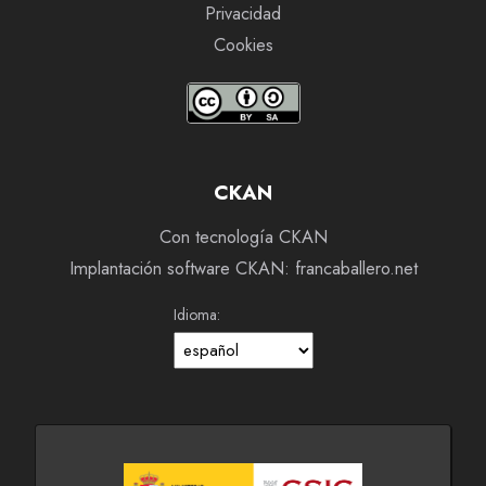
Privacidad
Cookies
CKAN
Con tecnología CKAN
Implantación software CKAN: francaballero.net
Idioma