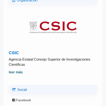
Organización
CSIC
Agencia Estatal Consejo Superior de Investigaciones
Científicas
leer más
Social
Facebook