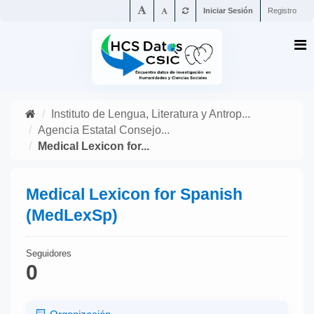
Iniciar Sesión
Registro
Instituto de Lengua, Literatura y Antrop...
Agencia Estatal Consejo...
Medical Lexicon for...
Medical Lexicon for Spanish
(MedLexSp)
Seguidores
0