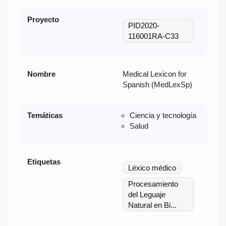
Proyecto
PID2020-
116001RA-C33
Nombre
Medical Lexicon for
Spanish (MedLexSp)
Temáticas
Ciencia y tecnología
Salud
Etiquetas
Léxico médico
Procesamiento
del Leguaje
Natural en Bi...