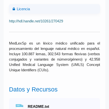
Licencia
http://hdl.handle.net/10261/270429
MedLexSp es un léxico médico unificado para el
procesamiento del lenguaje natural médico en español.
Incluye 100.887 lemas, 302.543 formas flexivas (verbos
conjugados y variantes de número/género) y 42.958
Unified Medical Language System (UMLS) Concept
Unique Identifiers (CUIs).
Datos y Recursos
README.txt