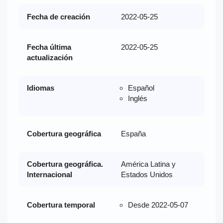
Fecha de creación
2022-05-25
Fecha última
2022-05-25
actualización
Idiomas
Español
Inglés
Cobertura geográfica
España
Cobertura geográfica.
América Latina y
Internacional
Estados Unidos
Cobertura temporal
Desde 2022-05-07