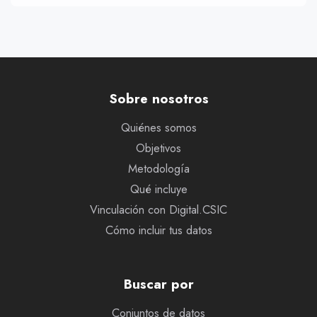
Sobre nosotros
Quiénes somos
Objetivos
Metodología
Qué incluye
Vinculación con Digital.CSIC
Cómo incluir tus datos
Buscar por
Conjuntos de datos