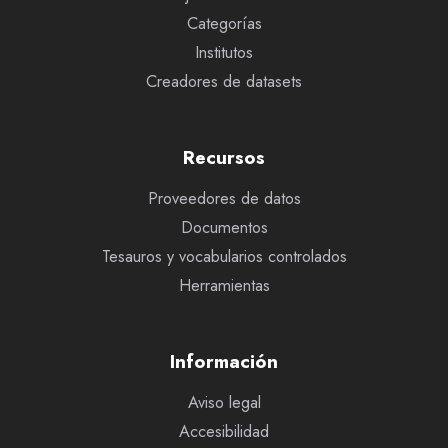
Categorías
Institutos
Creadores de datasets
Recursos
Proveedores de datos
Documentos
Tesauros y vocabularios controlados
Herramientas
Información
Aviso legal
Accesibilidad