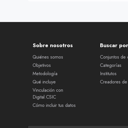
Sobre nosotros
Buscar po
Quiénes somos
Conjuntos de 
Objetivos
Categorías
Metodología
Institutos
Qué incluye
Creadores de 
Vinculación con
Digital.CSIC
Cómo incluir tus datos