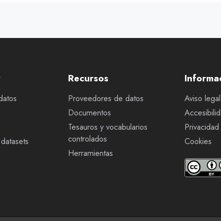
r
Recursos
Informa
datos
Proveedores de datos
Aviso legal
Documentos
Accesibili
Tesauros y vocabularios
Privacidad
controlados
datasets
Cookies
Herramientas