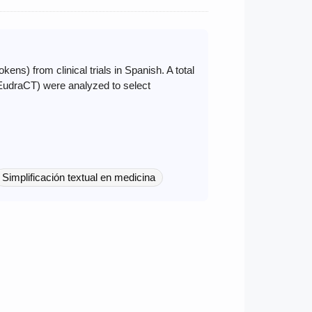
ns) from clinical trials in Spanish. A total
EudraCT) were analyzed to select
Simplificación textual en medicina