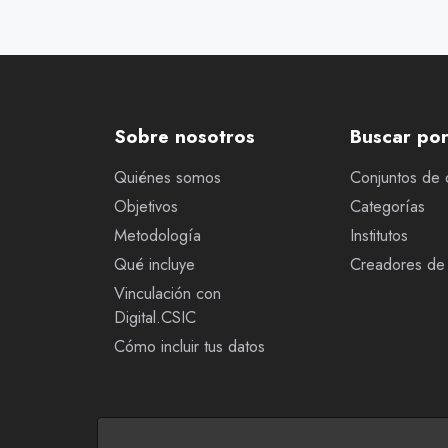
Sobre nosotros
Buscar po
Quiénes somos
Conjuntos de 
Objetivos
Categorías
Metodología
Institutos
Qué incluye
Creadores de 
Vinculación con
Digital.CSIC
Cómo incluir tus datos