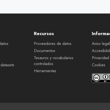
r
Recursos
Informa
datos
Proveedores de datos
Aviso legal
Documentos
Accesibili
Tesauros y vocabularios
Privacidad
controlados
datasets
Cookies
Herramientas