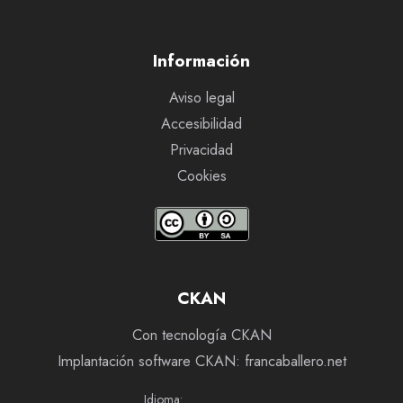
Información
Aviso legal
Accesibilidad
Privacidad
Cookies
CKAN
Con tecnología CKAN
Implantación software CKAN: francaballero.net
Idioma