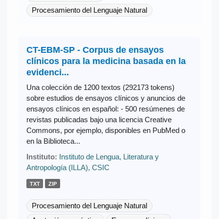
Procesamiento del Lenguaje Natural
CT-EBM-SP - Corpus de ensayos
clínicos para la medicina basada en la
evidenci...
Una colección de 1200 textos (292173 tokens)
sobre estudios de ensayos clínicos y anuncios de
ensayos clínicos en español: - 500 resúmenes de
revistas publicadas bajo una licencia Creative
Commons, por ejemplo, disponibles en PubMed o
en la Biblioteca...
Instituto:
Instituto de Lengua, Literatura y
Antropología (ILLA), CSIC
TXT
ZIP
Procesamiento del Lenguaje Natural