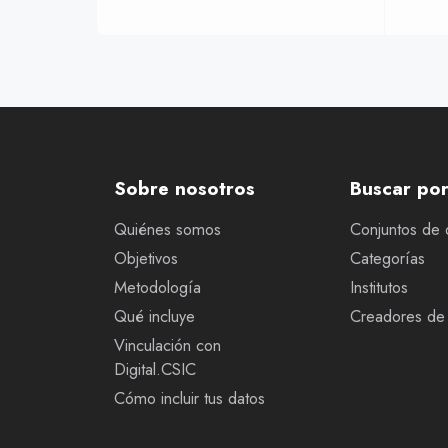
Sobre nosotros
Buscar po
Quiénes somos
Conjuntos de 
Objetivos
Categorías
Metodología
Institutos
Qué incluye
Creadores de 
Vinculación con
Digital.CSIC
Cómo incluir tus datos