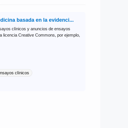
icina basada en la evidenci...
sayos clínicos y anuncios de ensayos
na licencia Creative Commons, por ejemplo,
nsayos clínicos