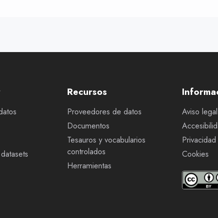
r
Recursos
Informa
datos
Proveedores de datos
Aviso legal
Documentos
Accesibili
Tesauros y vocabularios
Privacidad
controlados
datasets
Cookies
Herramientas