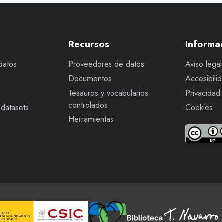
r
Recursos
Informa
datos
Proveedores de datos
Aviso legal
Documentos
Accesibili
Tesauros y vocabularios
Privacidad
controlados
datasets
Cookies
Herramientas