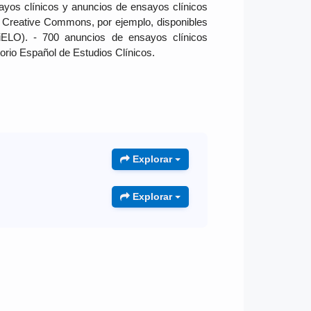
ayos clínicos y anuncios de ensayos clínicos
a Creative Commons, por ejemplo, disponibles
ciELO). - 700 anuncios de ensayos clínicos
orio Español de Estudios Clínicos.
Explorar
Explorar