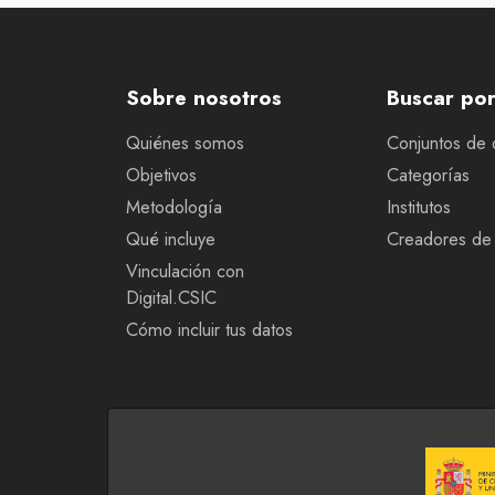
Sobre nosotros
Buscar po
Quiénes somos
Conjuntos de 
Objetivos
Categorías
Metodología
Institutos
Qué incluye
Creadores de 
Vinculación con
Digital.CSIC
Cómo incluir tus datos