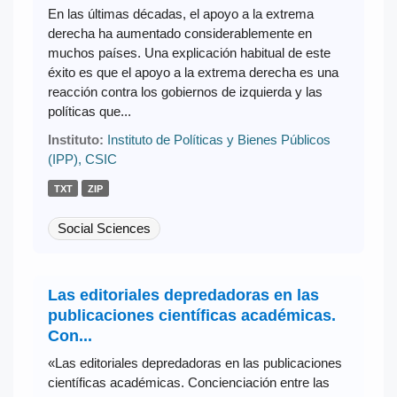
En las últimas décadas, el apoyo a la extrema
derecha ha aumentado considerablemente en
muchos países. Una explicación habitual de este
éxito es que el apoyo a la extrema derecha es una
reacción contra los gobiernos de izquierda y las
políticas que...
Instituto:
Instituto de Políticas y Bienes Públicos
(IPP), CSIC
TXT
ZIP
Social Sciences
Las editoriales depredadoras en las
publicaciones científicas académicas.
Con...
«Las editoriales depredadoras en las publicaciones
científicas académicas. Concienciación entre las