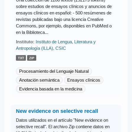
sobre estudios de ensayos clínicos y anuncios de
ensayos clínicos en español: - 500 resúmenes de
revistas publicadas bajo una licencia Creative
Commons, por ejemplo, disponibles en PubMed o
en la Biblioteca...
Instituto:
Instituto de Lengua, Literatura y
Antropología (ILLA), CSIC
TXT
ZIP
Procesamiento del Lenguaje Natural
Anotación semántica
Ensayos clínicos
Evidencia basada en la medicina
New evidence on selective recall
Datos utilizados en el artículo "New evidence on
selective recall". El archivo Zip contiene datos en