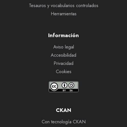
Tesauros y vocabularios controlados
Herramientas
Información
Aviso legal
Accesibilidad
Privacidad
Cookies
CKAN
Con tecnología CKAN