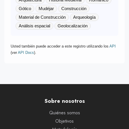
Gótico
Mudéjar
Construcción
Material de Construcción
Arqueología
Análisis espacial
Geolocalización
Usted también puede acceder a este registro utilizando los
API
(ver
API Docs
).
Sobre nosotros
Quiénes somos
Objetivos