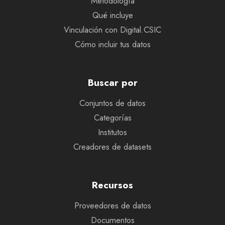
Metodología
Qué incluye
Vinculación con Digital.CSIC
Cómo incluir tus datos
Buscar por
Conjuntos de datos
Categorías
Institutos
Creadores de datasets
Recursos
Proveedores de datos
Documentos