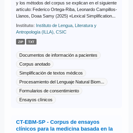
y los métodos del corpus se explican en el siguiente
artículo: Federico Ortega-Riba, Leonardo Campillos-
Llanos, Doaa Samy (2025) «Lexical Simplification...
Instituto:
Instituto de Lengua, Literatura y
Antropología (ILLA), CSIC
ZIP
TXT
Documentos de información a pacientes
Corpus anotado
Simplificación de textos médicos
Procesamiento del Lenguaje Natural Biom...
Formularios de consentimiento
Ensayos clínicos
CT-EBM-SP - Corpus de ensayos
clínicos para la medicina basada en la