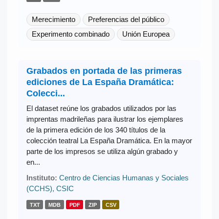
Merecimiento
Preferencias del público
Experimento combinado
Unión Europea
Grabados en portada de las primeras
ediciones de La España Dramática:
Colecci...
El dataset reúne los grabados utilizados por las
imprentas madrileñas para ilustrar los ejemplares
de la primera edición de los 340 títulos de la
colección teatral La España Dramática. En la mayor
parte de los impresos se utiliza algún grabado y
en...
Instituto:
Centro de Ciencias Humanas y Sociales
(CCHS), CSIC
TXT
MDB
PDF
ZIP
CSV