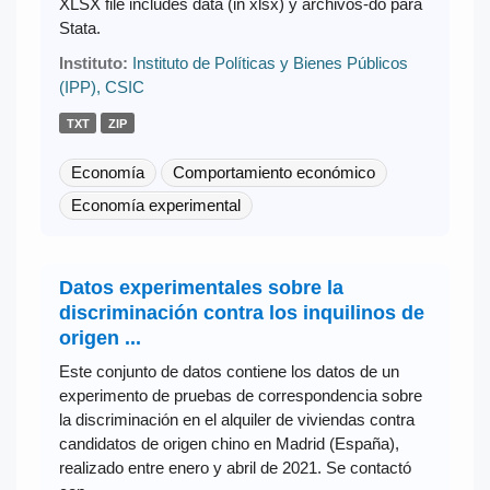
XLSX file includes data (in xlsx) y archivos-do para
Stata.
Instituto:
Instituto de Políticas y Bienes Públicos
(IPP), CSIC
TXT
ZIP
Economía
Comportamiento económico
Economía experimental
Datos experimentales sobre la
discriminación contra los inquilinos de
origen ...
Este conjunto de datos contiene los datos de un
experimento de pruebas de correspondencia sobre
la discriminación en el alquiler de viviendas contra
candidatos de origen chino en Madrid (España),
realizado entre enero y abril de 2021. Se contactó