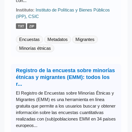
con...
Instituto:
Instituto de Políticas y Bienes Públicos
(IPP), CSIC
TXT
ZIP
Encuestas
Metadatos
Migrantes
Minorías étnicas
Registro de la encuesta sobre minorías
étnicas y migrantes (EMM): todos los
r...
El Registro de Encuestas sobre Minorías Étnicas y
Migrantes (EMM) es una herramienta en línea
gratuita que permite a los usuarios buscar y obtener
información sobre las encuestas cuantitativas
realizadas con (sub)poblaciones EMM en 34 países
europeos...