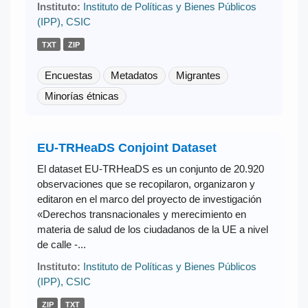
Instituto:
Instituto de Políticas y Bienes Públicos
(IPP), CSIC
TXT
ZIP
Encuestas
Metadatos
Migrantes
Minorías étnicas
EU-TRHeaDS Conjoint Dataset
El dataset EU-TRHeaDS es un conjunto de 20.920
observaciones que se recopilaron, organizaron y
editaron en el marco del proyecto de investigación
«Derechos transnacionales y merecimiento en
materia de salud de los ciudadanos de la UE a nivel
de calle -...
Instituto:
Instituto de Políticas y Bienes Públicos
(IPP), CSIC
ZIP
TXT