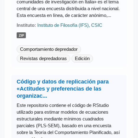
comunidades de investigación en Italia» es el tema
central de una encuesta distribuida a nivel nacional.
Esta encuesta en línea, de carácter anónimo,...
Instituto:
Instituto de Filosofía (IFS), CSIC
ZIP
Comportamiento depredador
Revistas depredadoras
Edición
Código y datos de replicación para
«Actitudes y preferencias de las
organizac...
Este repositorio contiene el código de RStudio
utilizado para estimar modelos de ecuaciones
estructurales mediante mínimos cuadrados
parciales (PLS-SEM), basado en una encuesta
sobre la Teoría del Comportamiento Planificado, así