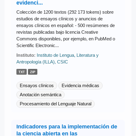
evidenci...
Colección de 1200 textos (292 173 tokens) sobre
estudios de ensayos clínicos y anuncios de
ensayos clínicos en español: - 500 resúmenes de
revistas publicadas bajo licencia Creative
Commons disponibles, por ejemplo, en PubMed o
Scientific Electronic...
Instituto:
Instituto de Lengua, Literatura y
Antropología (ILLA), CSIC
TXT
ZIP
Ensayos clínicos
Evidencia médicas
Anotación semántica
Procesamiento del Lenguaje Natural
Indicadores para la implementación de
la ciencia abierta en las