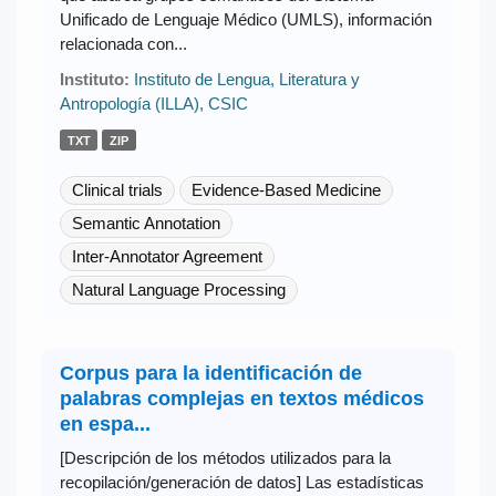
Unificado de Lenguaje Médico (UMLS), información
relacionada con...
Instituto:
Instituto de Lengua, Literatura y
Antropología (ILLA), CSIC
TXT
ZIP
Clinical trials
Evidence-Based Medicine
Semantic Annotation
Inter-Annotator Agreement
Natural Language Processing
Corpus para la identificación de
palabras complejas en textos médicos
en espa...
[Descripción de los métodos utilizados para la
recopilación/generación de datos] Las estadísticas