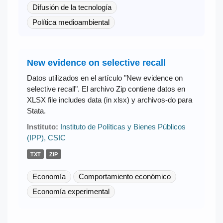
Difusión de la tecnología
Política medioambiental
New evidence on selective recall
Datos utilizados en el artículo "New evidence on
selective recall". El archivo Zip contiene datos en
XLSX file includes data (in xlsx) y archivos-do para
Stata.
Instituto:
Instituto de Políticas y Bienes Públicos
(IPP), CSIC
TXT
ZIP
Economía
Comportamiento económico
Economía experimental