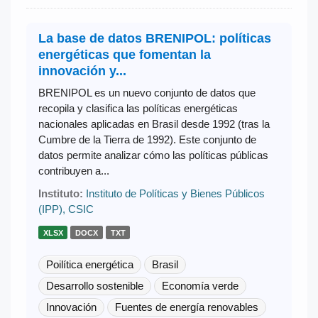
La base de datos BRENIPOL: políticas
energéticas que fomentan la
innovación y...
BRENIPOL es un nuevo conjunto de datos que
recopila y clasifica las políticas energéticas
nacionales aplicadas en Brasil desde 1992 (tras la
Cumbre de la Tierra de 1992). Este conjunto de
datos permite analizar cómo las políticas públicas
contribuyen a...
Instituto:
Instituto de Políticas y Bienes Públicos
(IPP), CSIC
XLSX
DOCX
TXT
Poilítica energética
Brasil
Desarrollo sostenible
Economía verde
Innovación
Fuentes de energía renovables