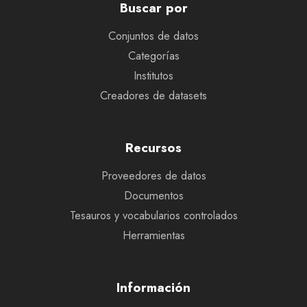
Buscar por
Conjuntos de datos
Categorías
Institutos
Creadores de datasets
Recursos
Proveedores de datos
Documentos
Tesauros y vocabularios controlados
Herramientas
Información