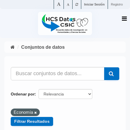
Iniciar Sesión
Registro
Conjuntos de datos
Ordenar por
Economía
Filtrar Resultados