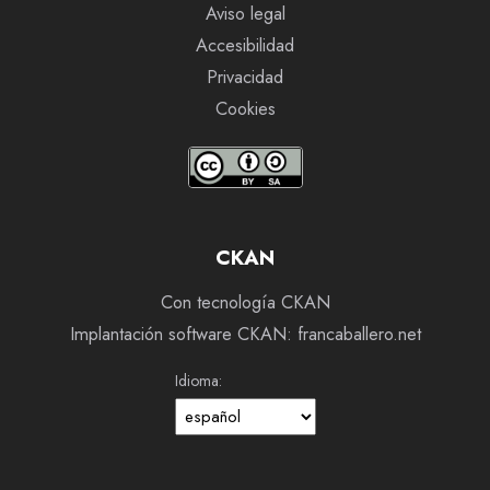
Aviso legal
Accesibilidad
Privacidad
Cookies
CKAN
Con tecnología CKAN
Implantación software CKAN: francaballero.net
Idioma