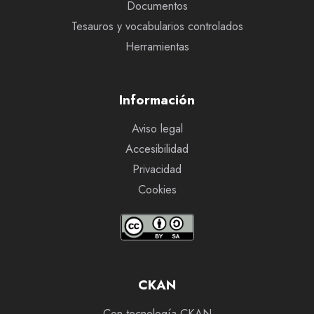
Documentos
Tesauros y vocabularios controlados
Herramientas
Información
Aviso legal
Accesibilidad
Privacidad
Cookies
CKAN
Con tecnología CKAN