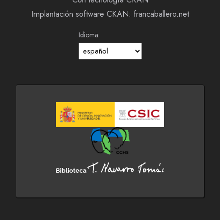
Implantación software CKAN: francaballero.net
Idioma