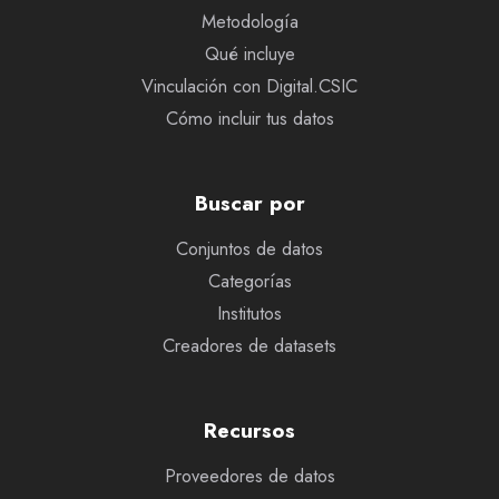
Metodología
Qué incluye
Vinculación con Digital.CSIC
Cómo incluir tus datos
Buscar por
Conjuntos de datos
Categorías
Institutos
Creadores de datasets
Recursos
Proveedores de datos