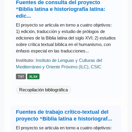
Fuentes de consulta del proyecto
“Biblia latina e historiografía latina:
edic...
El proyecto se articula en torno a cuatro objetivos:
1) edición, traducción y estudio de prólogos de
ediciones de la Biblia latina del siglo XVI; 2) estudios
sobre crítica textual bíblica en el humanismo, con
énfasis especial en las traducciones...
Instituto:
Instituto de Lenguas y Culturas del
Mediterráneo y Oriente Próximo (ILC), CSIC
TXT
XLSX
Recopilación bibliográfica
Fuentes de trabajo crítico-textual del
proyecto “Biblia latina e historiograf...
El proyecto se articula en torno a cuatro objetivos: