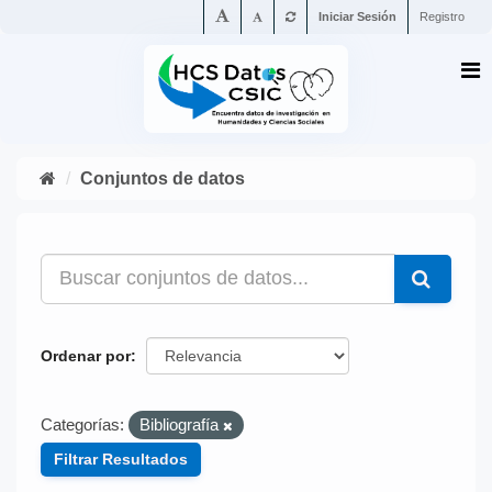
Iniciar Sesión
Registro
Conjuntos de datos
Ordenar por
Categorías:
Bibliografía
Filtrar Resultados