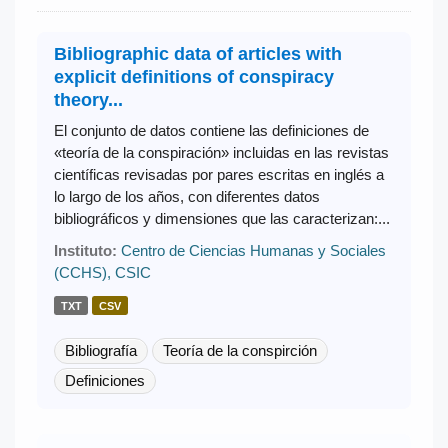
Bibliographic data of articles with
explicit definitions of conspiracy
theory...
El conjunto de datos contiene las definiciones de
«teoría de la conspiración» incluidas en las revistas
científicas revisadas por pares escritas en inglés a
lo largo de los años, con diferentes datos
bibliográficos y dimensiones que las caracterizan:...
Instituto:
Centro de Ciencias Humanas y Sociales
(CCHS), CSIC
TXT
CSV
Bibliografía
Teoría de la conspirción
Definiciones