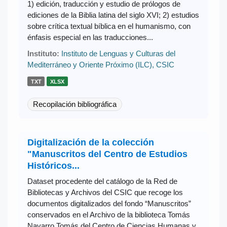
1) edición, traducción y estudio de prólogos de
ediciones de la Biblia latina del siglo XVI; 2) estudios
sobre crítica textual bíblica en el humanismo, con
énfasis especial en las traducciones...
Instituto:
Instituto de Lenguas y Culturas del
Mediterráneo y Oriente Próximo (ILC), CSIC
TXT
XLSX
Recopilación bibliográfica
Digitalización de la colección
"Manuscritos del Centro de Estudios
Históricos...
Dataset procedente del catálogo de la Red de
Bibliotecas y Archivos del CSIC que recoge los
documentos digitalizados del fondo “Manuscritos”
conservados en el Archivo de la biblioteca Tomás
Navarro Tomás del Centro de Ciencias Humanas y