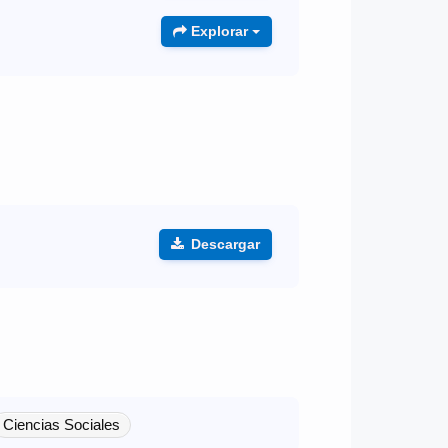
Explorar
Descargar
Ciencias Sociales