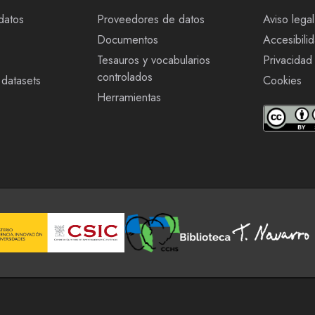
datos
Proveedores de datos
Aviso legal
Documentos
Accesibili
Tesauros y vocabularios
Privacidad
controlados
datasets
Cookies
Herramientas