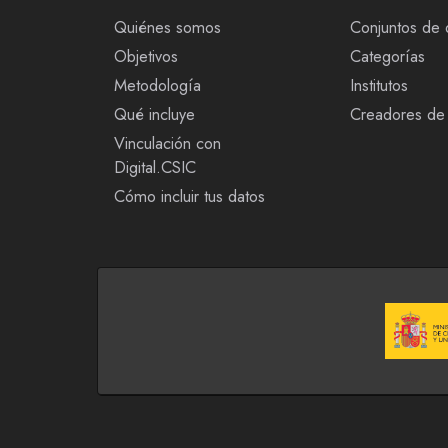
Quiénes somos
Conjuntos de 
Objetivos
Categorías
Metodología
Institutos
Qué incluye
Creadores de 
Vinculación con
Digital.CSIC
Cómo incluir tus datos