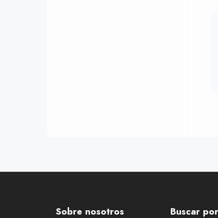
Sobre nosotros
Buscar po