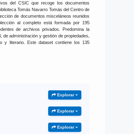
chivos del CSIC que recoge los documentos
 biblioteca Tomás Navarro Tomás del Centro de
lección de documentos misceláneos reunidos
olección al completo está formada por 195
dentes de archivos privados. Predomina la
d, de administración y gestión de propiedades,
 y literario. Este dataset contiene los 135
Explorar
Explorar
Explorar