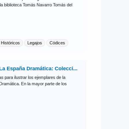
 la biblioteca Tomás Navarro Tomás del
 Históricos
Legajos
Códices
La España Dramática: Colecci...
s para ilustrar los ejemplares de la
 Dramática. En la mayor parte de los