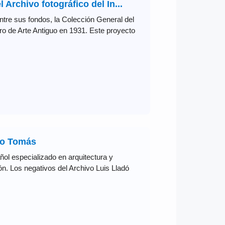
Archivo fotográfico del In...
tre sus fondos, la Colección General del
ro de Arte Antiguo en 1931. Este proyecto
rro Tomás
ol especializado en arquitectura y
ón. Los negativos del Archivo Luis Lladó