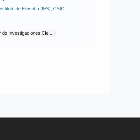
Instituto de Filosofía (IFS), CSIC
 de Investigaciones Cie...