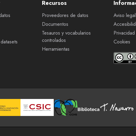
r
Recursos
Informa
datos
Proveedores de datos
Aviso legal
Documentos
Accesibili
Tesauros y vocabularios
Privacidad
controlados
datasets
Cookies
Herramientas