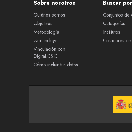
Sobre nosotros
Buscar po
Quiénes somos
Conjuntos de 
Objetivos
Categorías
Metodología
Institutos
Qué incluye
Creadores de 
Vinculación con
Digital.CSIC
Cómo incluir tus datos