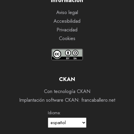
Información
Aviso legal
Accesibilidad
Privacidad
Cookies
CKAN
Con tecnología CKAN
Implantación software CKAN: francaballero.net
Idioma