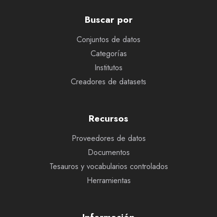
Buscar por
Conjuntos de datos
Categorías
Institutos
Creadores de datasets
Recursos
Proveedores de datos
Documentos
Tesauros y vocabularios controlados
Herramientas