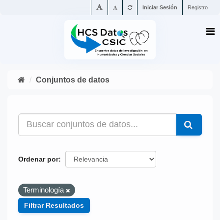
Iniciar Sesión
Registro
Conjuntos de datos
Ordenar por
Terminología
Filtrar Resultados