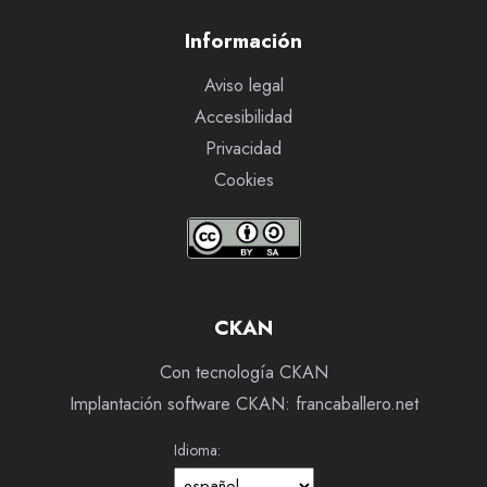
Información
Aviso legal
Accesibilidad
Privacidad
Cookies
CKAN
Con tecnología CKAN
Implantación software CKAN: francaballero.net
Idioma