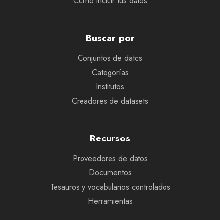
Cómo incluir tus datos
Buscar por
Conjuntos de datos
Categorías
Institutos
Creadores de datasets
Recursos
Proveedores de datos
Documentos
Tesauros y vocabularios controlados
Herramientas