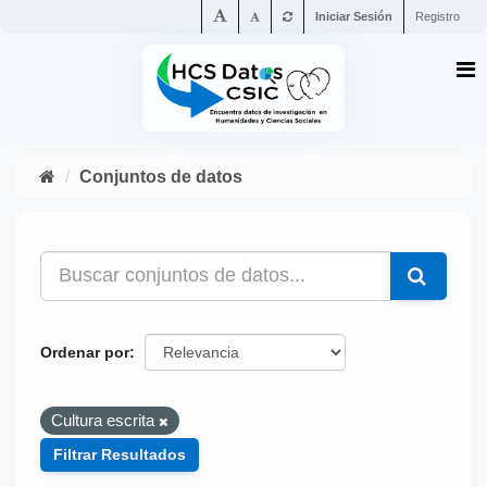
Iniciar Sesión
Registro
Conjuntos de datos
Ordenar por
Cultura escrita
Filtrar Resultados