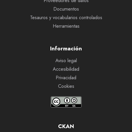
Proveedores de datos
Documentos
Tesauros y vocabularios controlados
Herramientas
Información
Aviso legal
Accesibilidad
Privacidad
Cookies
CKAN