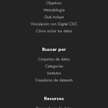
Objetivos
Metodología
Qué incluye
Vinculación con Digital.CSIC
Cómo incluir tus datos
Buscar por
Conjuntos de datos
Categorías
Institutos
Creadores de datasets
Recursos