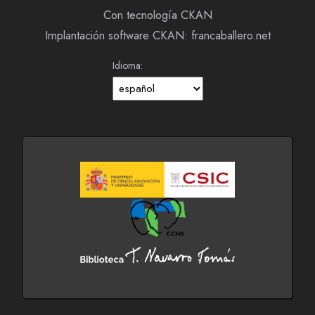
Con tecnología CKAN
Implantación software CKAN: francaballero.net
Idioma