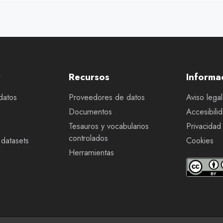
r
Recursos
Informa
datos
Proveedores de datos
Aviso legal
Documentos
Accesibili
Tesauros y vocabularios
Privacidad
controlados
datasets
Cookies
Herramientas