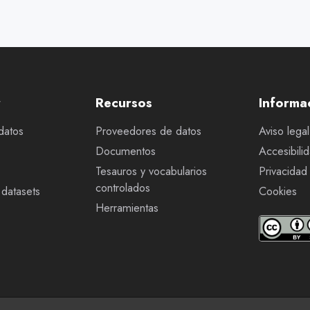
r
Recursos
Informa
datos
Proveedores de datos
Aviso legal
Documentos
Accesibili
Tesauros y vocabularios
Privacidad
controlados
datasets
Cookies
Herramientas