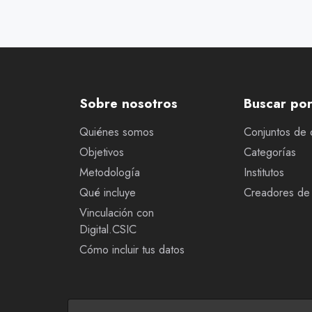
Sobre nosotros
Buscar po
Quiénes somos
Conjuntos de 
Objetivos
Categorías
Metodología
Institutos
Qué incluye
Creadores de 
Vinculación con
Digital.CSIC
Cómo incluir tus datos