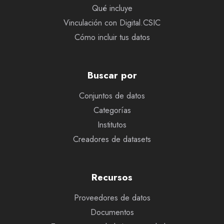
Qué incluye
Vinculación con Digital.CSIC
Cómo incluir tus datos
Buscar por
Conjuntos de datos
Categorías
Institutos
Creadores de datasets
Recursos
Proveedores de datos
Documentos