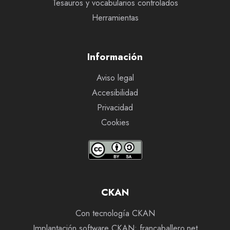
Tesauros y vocabularios controlados
Herramientas
Información
Aviso legal
Accesibilidad
Privacidad
Cookies
CKAN
Con tecnología CKAN
Implantación software CKAN: francaballero.net