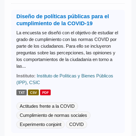
Diseño de políticas públicas para el
cumplimiento de la COVID-19
La encuesta se diseñó con el objetivo de estudiar el
grado de cumplimiento con las normas COVID por
parte de los ciudadanos. Para ello se incluyeron
preguntas sobre las percepciones, las opiniones y
los comportamientos de la ciudadanía en torno a
las...
Instituto:
Instituto de Políticas y Bienes Públicos
(IPP), CSIC
TXT
CSV
PDF
Actitudes frente a la COVID
Cumplimiento de normas sociales
Experimento conjoint
COVID