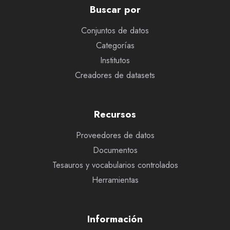
Buscar por
Conjuntos de datos
Categorías
Institutos
Creadores de datasets
Recursos
Proveedores de datos
Documentos
Tesauros y vocabularios controlados
Herramientas
Información