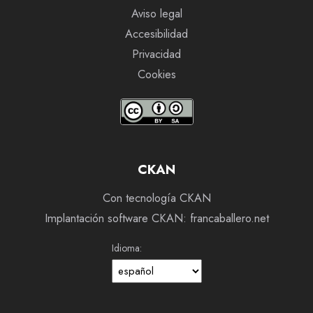
Aviso legal
Accesibilidad
Privacidad
Cookies
CKAN
Con tecnología CKAN
Implantación software CKAN: francaballero.net
Idioma