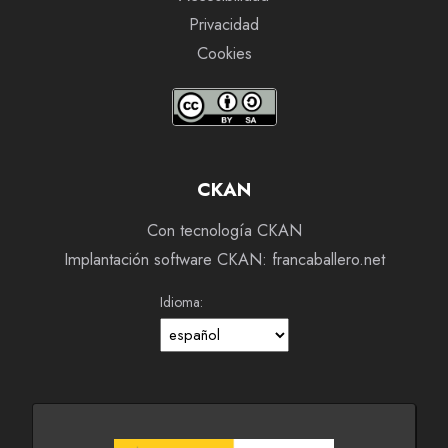
Privacidad
Cookies
CKAN
Con tecnología CKAN
Implantación software CKAN: francaballero.net
Idioma