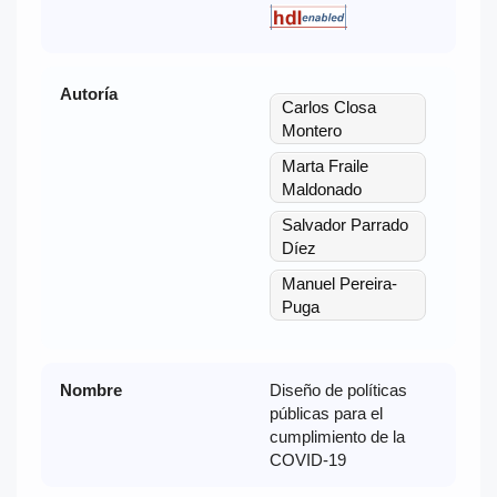
Autoría
Carlos Closa
Montero
Marta Fraile
Maldonado
Salvador Parrado
Díez
Manuel Pereira-
Puga
Nombre
Diseño de políticas
públicas para el
cumplimiento de la
COVID-19