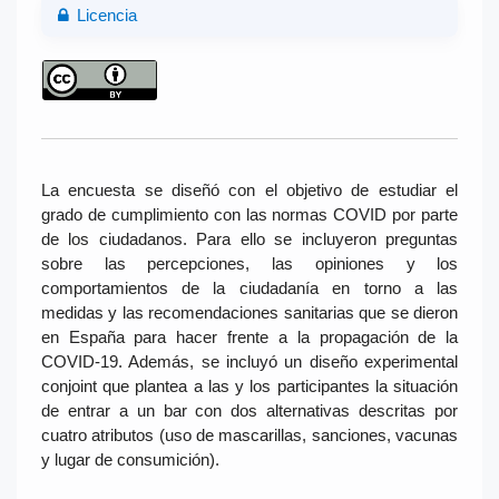
Licencia
La encuesta se diseñó con el objetivo de estudiar el
grado de cumplimiento con las normas COVID por parte
de los ciudadanos. Para ello se incluyeron preguntas
sobre las percepciones, las opiniones y los
comportamientos de la ciudadanía en torno a las
medidas y las recomendaciones sanitarias que se dieron
en España para hacer frente a la propagación de la
COVID-19. Además, se incluyó un diseño experimental
conjoint que plantea a las y los participantes la situación
de entrar a un bar con dos alternativas descritas por
cuatro atributos (uso de mascarillas, sanciones, vacunas
y lugar de consumición).