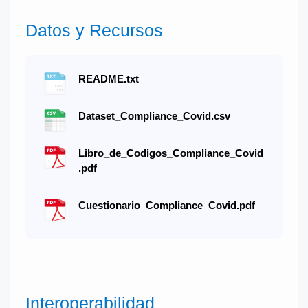
Datos y Recursos
README.txt
Dataset_Compliance_Covid.csv
Libro_de_Codigos_Compliance_Covid
.pdf
Cuestionario_Compliance_Covid.pdf
Interoperabilidad