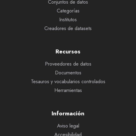
Conjuntos de datos
Categorías
Institutos
Creadores de datasets
Recursos
Proveedores de datos
Documentos
Tesauros y vocabularios controlados
Herramientas
Información
Aviso legal
Accesibilidad