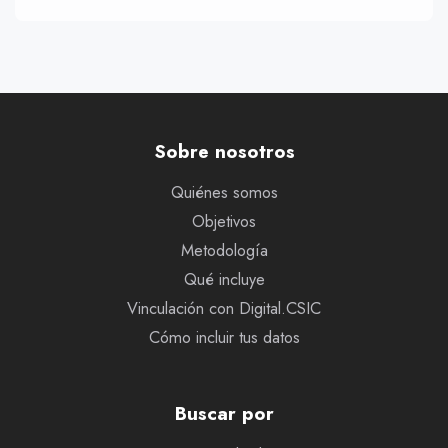
Sobre nosotros
Quiénes somos
Objetivos
Metodología
Qué incluye
Vinculación con Digital.CSIC
Cómo incluir tus datos
Buscar por