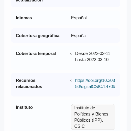
Idiomas
Español
Cobertura geográfica
España
Cobertura temporal
Desde 2022-02-11
hasta 2022-03-10
Recursos
https://doi.org/10.203
relacionados
50/digitalCSIC/14709
Instituto
Instituto de
Políticas y Bienes
Públicos (IPP),
CSIC