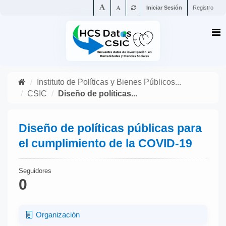
Iniciar Sesión
Registro
Instituto de Políticas y Bienes Públicos...
CSIC
Diseño de políticas...
Diseño de políticas públicas para
el cumplimiento de la COVID-19
Seguidores
0
Organización