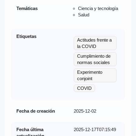
Temáticas
Ciencia y tecnología
Salud
Etiquetas
Actitudes frente a
la COVID
Cumplimiento de
normas sociales
Experimento
conjoint
COVID
Fecha de creación
2025-12-02
Fecha última
2025-12-17T07:15:49
actualización