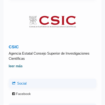
CSIC
Agencia Estatal Consejo Superior de Investigaciones
Científicas
leer más
Social
Facebook