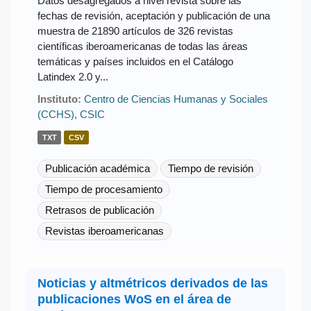
Datos desagregados a nivel revista sobre las
fechas de revisión, aceptación y publicación de una
muestra de 21890 artículos de 326 revistas
científicas iberoamericanas de todas las áreas
temáticas y países incluidos en el Catálogo
Latindex 2.0 y...
Instituto:
Centro de Ciencias Humanas y Sociales
(CCHS), CSIC
TXT
CSV
Publicación académica
Tiempo de revisión
Tiempo de procesamiento
Retrasos de publicación
Revistas iberoamericanas
Noticias y altmétricos derivados de las
publicaciones WoS en el área de