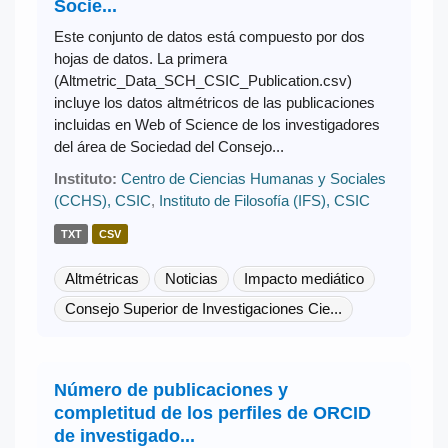
Socie...
Este conjunto de datos está compuesto por dos
hojas de datos. La primera
(Altmetric_Data_SCH_CSIC_Publication.csv)
incluye los datos altmétricos de las publicaciones
incluidas en Web of Science de los investigadores
del área de Sociedad del Consejo...
Instituto:
Centro de Ciencias Humanas y Sociales
(CCHS), CSIC
,
Instituto de Filosofía (IFS), CSIC
TXT
CSV
Altmétricas
Noticias
Impacto mediático
Consejo Superior de Investigaciones Cie...
Número de publicaciones y
completitud de los perfiles de ORCID
de investigado...