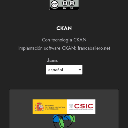
CKAN
Con tecnología CKAN
Implantación software CKAN: francaballero.net
Idioma