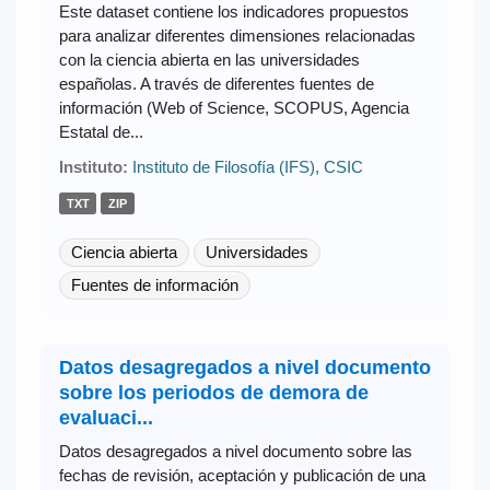
Este dataset contiene los indicadores propuestos
para analizar diferentes dimensiones relacionadas
con la ciencia abierta en las universidades
españolas. A través de diferentes fuentes de
información (Web of Science, SCOPUS, Agencia
Estatal de...
Instituto:
Instituto de Filosofía (IFS), CSIC
TXT
ZIP
Ciencia abierta
Universidades
Fuentes de información
Datos desagregados a nivel documento
sobre los periodos de demora de
evaluaci...
Datos desagregados a nivel documento sobre las
fechas de revisión, aceptación y publicación de una