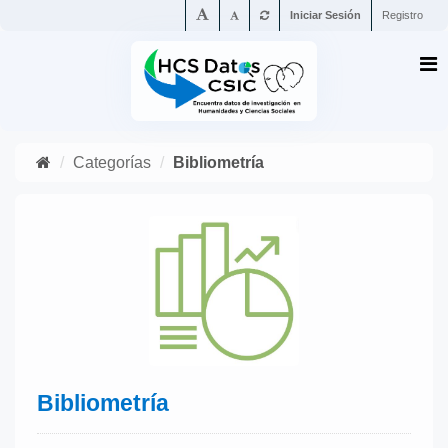
Iniciar Sesión
Registro
Categorías
Bibliometría
Bibliometría