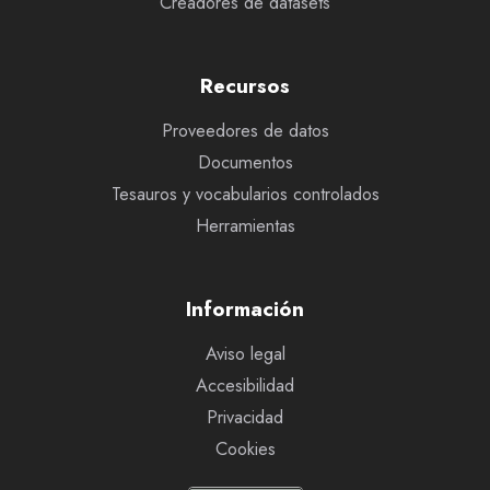
Creadores de datasets
Recursos
Proveedores de datos
Documentos
Tesauros y vocabularios controlados
Herramientas
Información
Aviso legal
Accesibilidad
Privacidad
Cookies