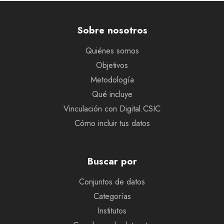
Sobre nosotros
Quiénes somos
Objetivos
Metodología
Qué incluye
Vinculación con Digital.CSIC
Cómo incluir tus datos
Buscar por
Conjuntos de datos
Categorías
Institutos