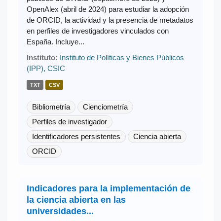
OpenAlex (abril de 2024) para estudiar la adopción
de ORCID, la actividad y la presencia de metadatos
en perfiles de investigadores vinculados con
España. Incluye...
Instituto:
Instituto de Políticas y Bienes Públicos
(IPP), CSIC
TXT
CSV
Bibliometría
Cienciometría
Perfiles de investigador
Identificadores persistentes
Ciencia abierta
ORCID
Indicadores para la implementación de
la ciencia abierta en las
universidades...