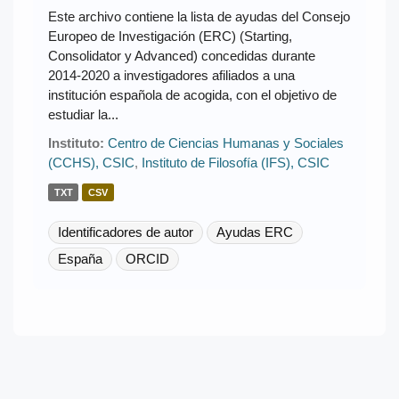
Este archivo contiene la lista de ayudas del Consejo
Europeo de Investigación (ERC) (Starting,
Consolidator y Advanced) concedidas durante
2014-2020 a investigadores afiliados a una
institución española de acogida, con el objetivo de
estudiar la...
Instituto:
Centro de Ciencias Humanas y Sociales
(CCHS), CSIC
,
Instituto de Filosofía (IFS), CSIC
TXT
CSV
Identificadores de autor
Ayudas ERC
España
ORCID