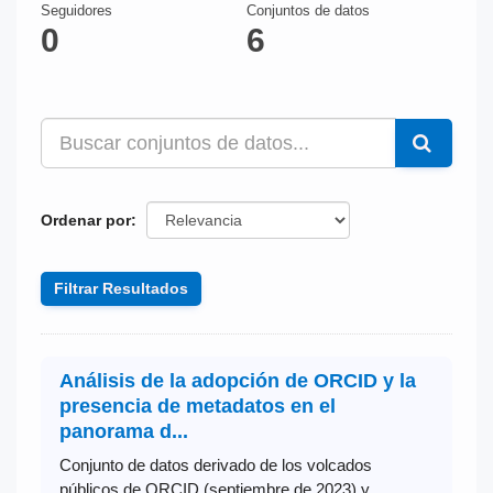
Seguidores
Conjuntos de datos
0
6
Ordenar por
Filtrar Resultados
Análisis de la adopción de ORCID y la
presencia de metadatos en el
panorama d...
Conjunto de datos derivado de los volcados
públicos de ORCID (septiembre de 2023) y