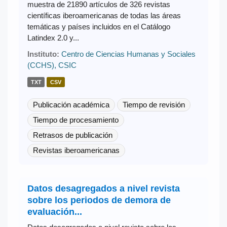
muestra de 21890 artículos de 326 revistas
científicas iberoamericanas de todas las áreas
temáticas y países incluidos en el Catálogo
Latindex 2.0 y...
Instituto:
Centro de Ciencias Humanas y Sociales
(CCHS), CSIC
TXT
CSV
Publicación académica
Tiempo de revisión
Tiempo de procesamiento
Retrasos de publicación
Revistas iberoamericanas
Datos desagregados a nivel revista
sobre los periodos de demora de
evaluación...