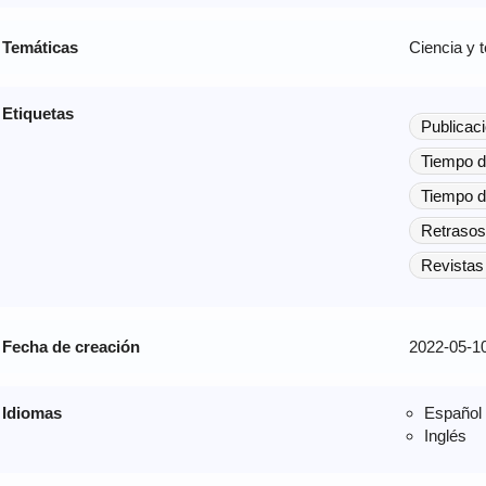
Temáticas
Ciencia y 
Etiquetas
Publicac
Tiempo d
Tiempo d
Retrasos
Revistas
Fecha de creación
2022-05-1
Idiomas
Español
Inglés