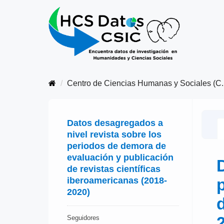
Centro de Ciencias Humanas y Sociales (C..
Datos desagregados a
nivel revista sobre los
periodos de demora de
evaluación y publicación
de revistas científicas
iberoamericanas (2018-
2020)
Seguidores