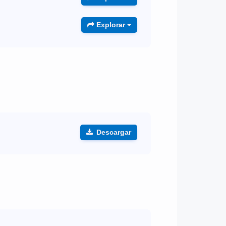
Explorar
Descargar