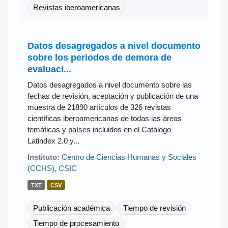
Revistas iberoamericanas
Datos desagregados a nivel documento
sobre los periodos de demora de
evaluaci...
Datos desagregados a nivel documento sobre las
fechas de revisión, aceptación y publicación de una
muestra de 21890 artículos de 326 revistas
científicas iberoamericanas de todas las áreas
temáticas y países incluidos en el Catálogo
Latindex 2.0 y...
Instituto:
Centro de Ciencias Humanas y Sociales
(CCHS), CSIC
TXT
CSV
Publicación académica
Tiempo de revisión
Tiempo de procesamiento