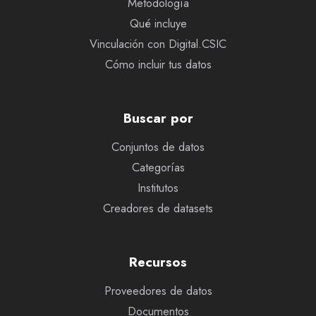
Metodología
Qué incluye
Vinculación con Digital.CSIC
Cómo incluir tus datos
Buscar por
Conjuntos de datos
Categorías
Institutos
Creadores de datasets
Recursos
Proveedores de datos
Documentos