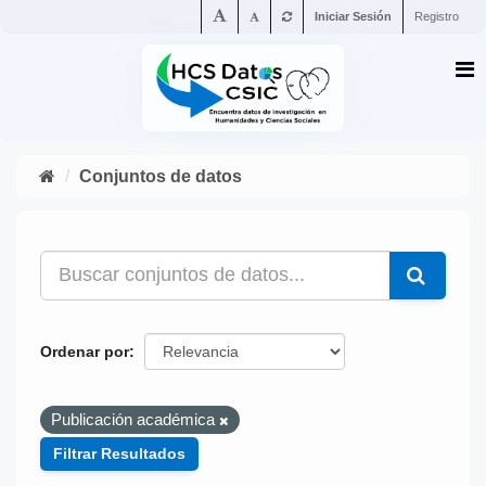
Iniciar Sesión
Registro
Conjuntos de datos
Ordenar por
Publicación académica
Filtrar Resultados