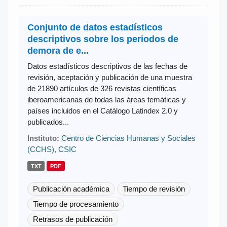
Conjunto de datos estadísticos
descriptivos sobre los periodos de
demora de e...
Datos estadísticos descriptivos de las fechas de
revisión, aceptación y publicación de una muestra
de 21890 artículos de 326 revistas científicas
iberoamericanas de todas las áreas temáticas y
países incluidos en el Catálogo Latindex 2.0 y
publicados...
Instituto:
Centro de Ciencias Humanas y Sociales
(CCHS), CSIC
TXT
PDF
Publicación académica
Tiempo de revisión
Tiempo de procesamiento
Retrasos de publicación