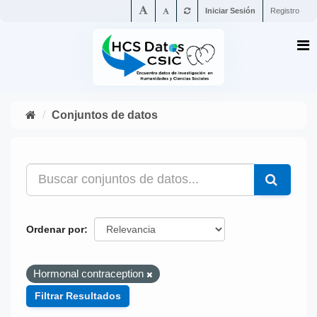
Iniciar Sesión
Registro
Conjuntos de datos
Ordenar por
Hormonal contraception
Filtrar Resultados