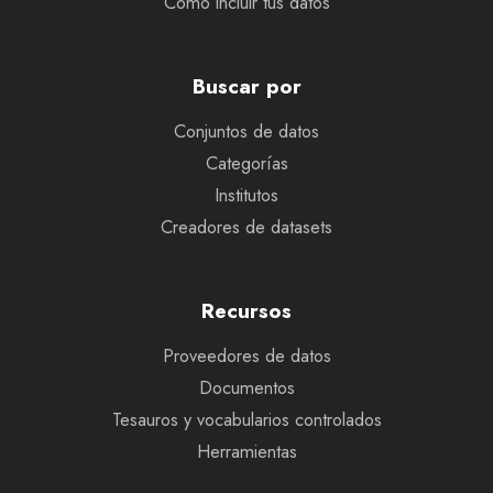
Cómo incluir tus datos
Buscar por
Conjuntos de datos
Categorías
Institutos
Creadores de datasets
Recursos
Proveedores de datos
Documentos
Tesauros y vocabularios controlados
Herramientas