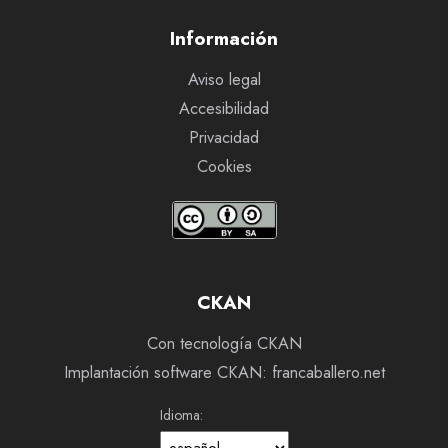
Información
Aviso legal
Accesibilidad
Privacidad
Cookies
CKAN
Con tecnología CKAN
Implantación software CKAN: francaballero.net
Idioma