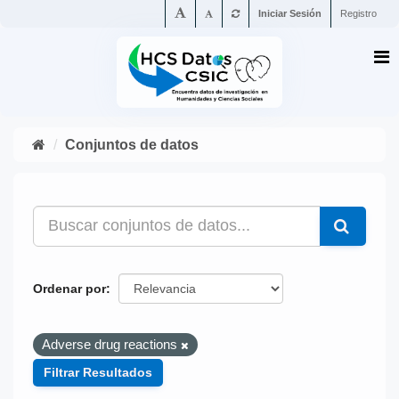
Iniciar Sesión
Registro
Conjuntos de datos
Ordenar por
Adverse drug reactions
Filtrar Resultados