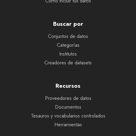
Cómo incluir tus datos
Buscar por
Conjuntos de datos
Categorías
Institutos
Creadores de datasets
Recursos
Proveedores de datos
Documentos
Tesauros y vocabularios controlados
Herramientas