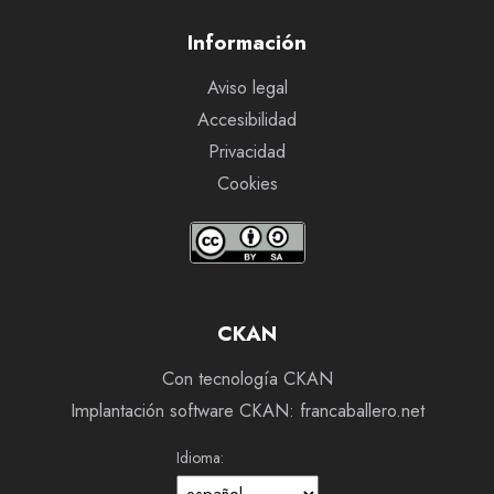
Información
Aviso legal
Accesibilidad
Privacidad
Cookies
CKAN
Con tecnología CKAN
Implantación software CKAN: francaballero.net
Idioma