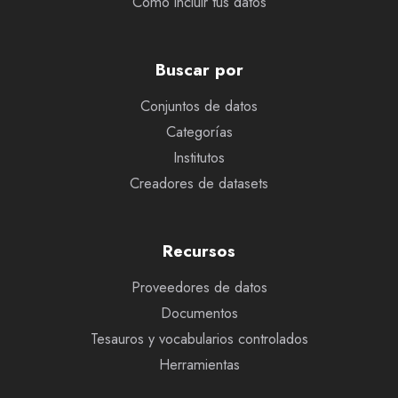
Cómo incluir tus datos
Buscar por
Conjuntos de datos
Categorías
Institutos
Creadores de datasets
Recursos
Proveedores de datos
Documentos
Tesauros y vocabularios controlados
Herramientas