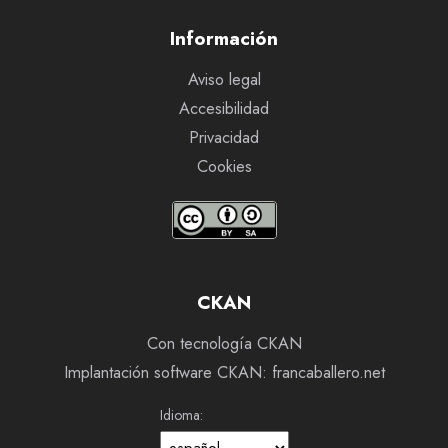
Información
Aviso legal
Accesibilidad
Privacidad
Cookies
CKAN
Con tecnología CKAN
Implantación software CKAN: francaballero.net
Idioma