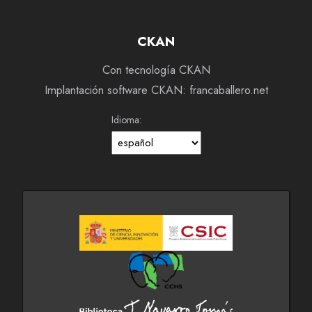
CKAN
Con tecnología CKAN
Implantación software CKAN: francaballero.net
Idioma