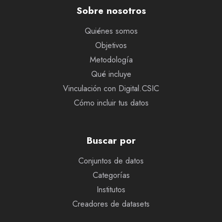
Sobre nosotros
Quiénes somos
Objetivos
Metodología
Qué incluye
Vinculación con Digital.CSIC
Cómo incluir tus datos
Buscar por
Conjuntos de datos
Categorías
Institutos
Creadores de datasets