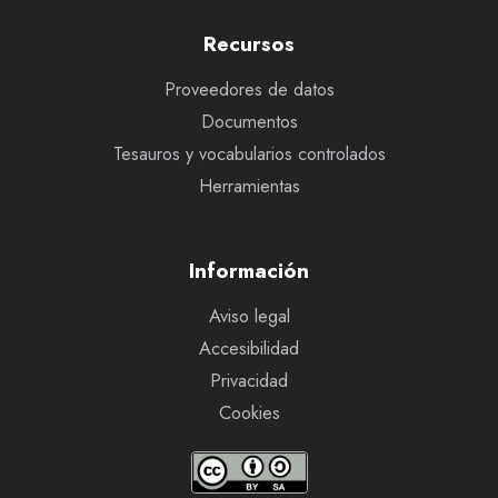
Recursos
Proveedores de datos
Documentos
Tesauros y vocabularios controlados
Herramientas
Información
Aviso legal
Accesibilidad
Privacidad
Cookies