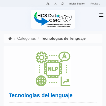
Iniciar Sesión
Registro
Categorías
Tecnologías del lenguaje
Tecnologías del lenguaje