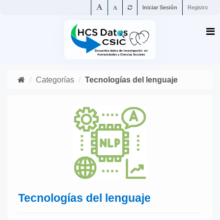
Iniciar Sesión
Registro
Categorías
Tecnologías del lenguaje
Tecnologías del lenguaje