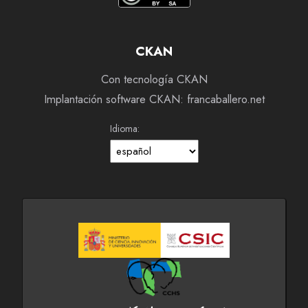
CKAN
Con tecnología CKAN
Implantación software CKAN: francaballero.net
Idioma