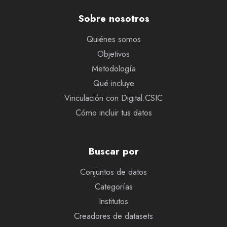
Sobre nosotros
Quiénes somos
Objetivos
Metodología
Qué incluye
Vinculación con Digital.CSIC
Cómo incluir tus datos
Buscar por
Conjuntos de datos
Categorías
Institutos
Creadores de datasets