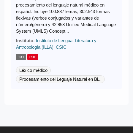
procesamiento del lenguaje natural médico en
español. Incluye 100.887 lemas, 302.543 formas
flexivas (verbos conjugados y variantes de
número/género) y 42.958 Unified Medical Language
System (UMLS) Concept...
Instituto:
Instituto de Lengua, Literatura y
Antropología (ILLA), CSIC
TXT
PDF
Léxico médico
Procesamiento del Leguaje Natural en Bi...