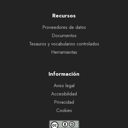
Recursos
Proveedores de datos
Documentos
Tesauros y vocabularios controlados
Herramientas
Información
Aviso legal
Accesibilidad
Privacidad
Cookies