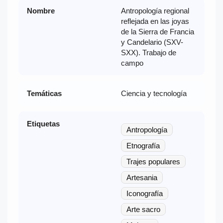
Nombre
Antropología regional
reflejada en las joyas
de la Sierra de Francia
y Candelario (SXV-
SXX). Trabajo de
campo
Temáticas
Ciencia y tecnología
Etiquetas
Antropología
Etnografía
Trajes populares
Artesania
Iconografía
Arte sacro