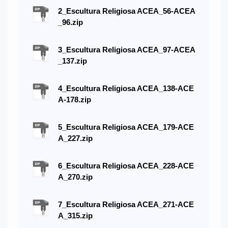
2_Escultura Religiosa ACEA_56-ACEA
_96.zip
3_Escultura Religiosa ACEA_97-ACEA
_137.zip
4_Escultura Religiosa ACEA_138-ACE
A-178.zip
5_Escultura Religiosa ACEA_179-ACE
A_227.zip
6_Escultura Religiosa ACEA_228-ACE
A_270.zip
7_Escultura Religiosa ACEA_271-ACE
A_315.zip