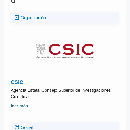
0
Organización
CSIC
Agencia Estatal Consejo Superior de Investigaciones
Científicas
leer más
Social