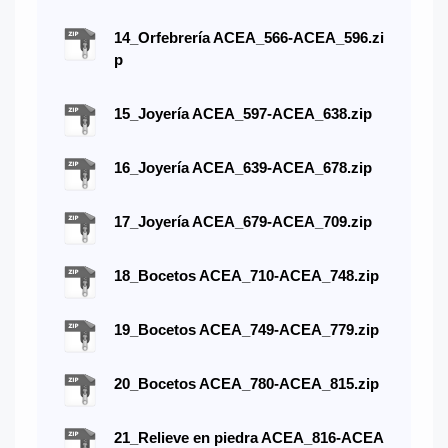
14_Orfebrería ACEA_566-ACEA_596.zi
p
15_Joyería ACEA_597-ACEA_638.zip
16_Joyería ACEA_639-ACEA_678.zip
17_Joyería ACEA_679-ACEA_709.zip
18_Bocetos ACEA_710-ACEA_748.zip
19_Bocetos ACEA_749-ACEA_779.zip
20_Bocetos ACEA_780-ACEA_815.zip
21_Relieve en piedra ACEA_816-ACEA