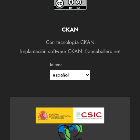
CKAN
Con tecnología CKAN
Implantación software CKAN: francaballero.net
Idioma