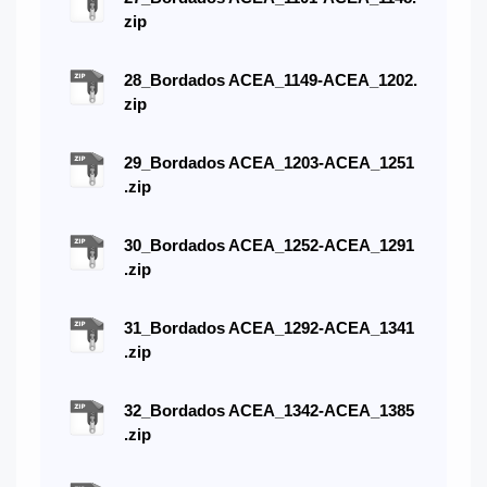
zip
28_Bordados ACEA_1149-ACEA_1202.
zip
29_Bordados ACEA_1203-ACEA_1251
.zip
30_Bordados ACEA_1252-ACEA_1291
.zip
31_Bordados ACEA_1292-ACEA_1341
.zip
32_Bordados ACEA_1342-ACEA_1385
.zip