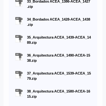
33_Bordados ACEA_1386-ACEA_1427
.zip
34_Bordados ACEA_1428-ACEA_1438
.zip
35_Arquitectura ACEA_1439-ACEA_14
89.zip
36_Arquitectura ACEA_1490-ACEA-15
38.zip
37_Arquitectura ACEA_1539-ACEA_15
79.zip
38_Arquitectura ACEA_1580-ACEA-16
15.zip