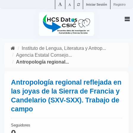
Iniciar Sesión
Registro
Instituto de Lengua, Literatura y Antrop...
Agencia Estatal Consejo...
Antropología regional...
Antropología regional reflejada en
las joyas de la Sierra de Francia y
Candelario (SXV-SXX). Trabajo de
campo
Seguidores