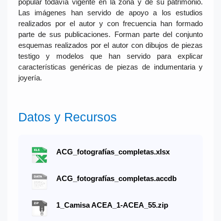
popular todavía vigente en la zona y de su patrimonio.
Las imágenes han servido de apoyo a los estudios
realizados por el autor y con frecuencia han formado
parte de sus publicaciones. Forman parte del conjunto
esquemas realizados por el autor con dibujos de piezas
testigo y modelos que han servido para explicar
características genéricas de piezas de indumentaria y
joyería.
Datos y Recursos
ACG_fotografías_completas.xlsx
ACG_fotografías_completas.accdb
1_Camisa ACEA_1-ACEA_55.zip