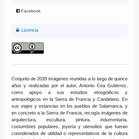
Facebook
Licencia
Conjunto de 2039 imágenes reunidas a lo largo de quince
años y realizadas por el autor, Antonio Cea Gutiérrez,
como apoyo a sus estudios etnográficos y
antropológicos en la Sierra de Francia y Candelario. En
sus viajes y estancias en los pueblos de Salamanca, y
en concreto a la Sierra de Francia, recogía imágenes de
arquitectura, escultura, pintura, indumentaria,
costumbres populares, joyería y utensilios que fueran
considerados de utilidad o representativos de la cultura