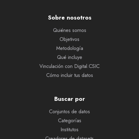
Sobre nosotros
Quiénes somos
Objetivos
Metodología
Qué incluye
Vinculación con Digital.CSIC
Cómo incluir tus datos
Buscar por
Conjuntos de datos
Categorías
Institutos
Creadores de datasets