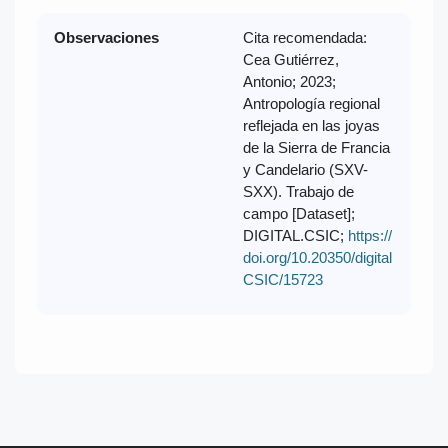
Observaciones
Cita recomendada:
Cea Gutiérrez,
Antonio; 2023;
Antropología regional
reflejada en las joyas
de la Sierra de Francia
y Candelario (SXV-
SXX). Trabajo de
campo [Dataset];
DIGITAL.CSIC;
https://
doi.org/10.20350/digital
CSIC/15723