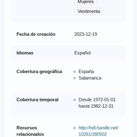
Mujeres
Vestimenta
Fecha de creación
2023-12-19
Idiomas
Español
Cobertura geográfica
España
Salamanca
Cobertura temporal
Desde 1972-01-01
hasta 1982-12-31
Recursos
http://hdl.handle.net/
relacionados
10261/280502