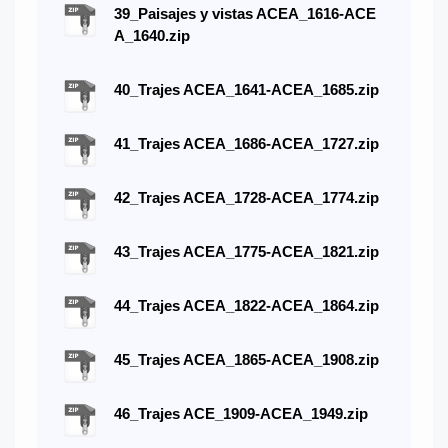
39_Paisajes y vistas ACEA_1616-ACE
A_1640.zip
40_Trajes ACEA_1641-ACEA_1685.zip
41_Trajes ACEA_1686-ACEA_1727.zip
42_Trajes ACEA_1728-ACEA_1774.zip
43_Trajes ACEA_1775-ACEA_1821.zip
44_Trajes ACEA_1822-ACEA_1864.zip
45_Trajes ACEA_1865-ACEA_1908.zip
46_Trajes ACE_1909-ACEA_1949.zip