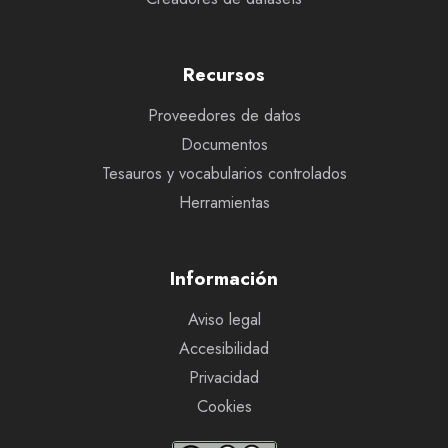
Recursos
Proveedores de datos
Documentos
Tesauros y vocabularios controlados
Herramientas
Información
Aviso legal
Accesibilidad
Privacidad
Cookies