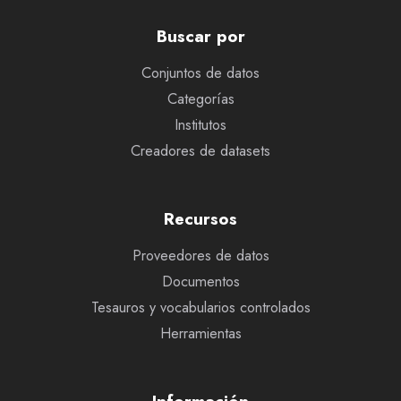
Buscar por
Conjuntos de datos
Categorías
Institutos
Creadores de datasets
Recursos
Proveedores de datos
Documentos
Tesauros y vocabularios controlados
Herramientas