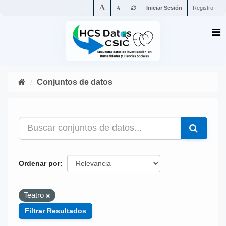
Iniciar Sesión
Registro
Conjuntos de datos
Ordenar por
Teatro
Filtrar Resultados