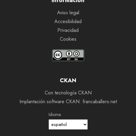
Información
Aviso legal
Accesibilidad
Privacidad
Cookies
CKAN
Con tecnología CKAN
Implantación software CKAN: francaballero.net
Idioma