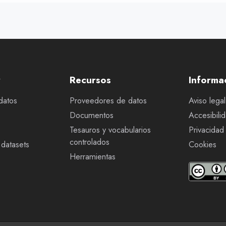
r
Recursos
Informa
datos
Proveedores de datos
Aviso legal
Documentos
Accesibili
Tesauros y vocabularios
Privacidad
controlados
datasets
Cookies
Herramientas