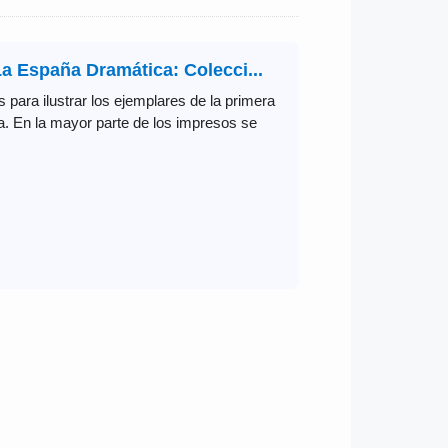
a España Dramática: Colecci...
 para ilustrar los ejemplares de la primera
ca. En la mayor parte de los impresos se