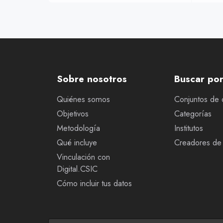
Sobre nosotros
Buscar po
Quiénes somos
Conjuntos de 
Objetivos
Categorías
Metodología
Institutos
Qué incluye
Creadores de 
Vinculación con
Digital.CSIC
Cómo incluir tus datos