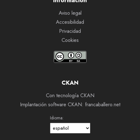
Información
Aviso legal
Accesibilidad
Privacidad
Cookies
CKAN
Con tecnología CKAN
Implantación software CKAN: francaballero.net
Idioma