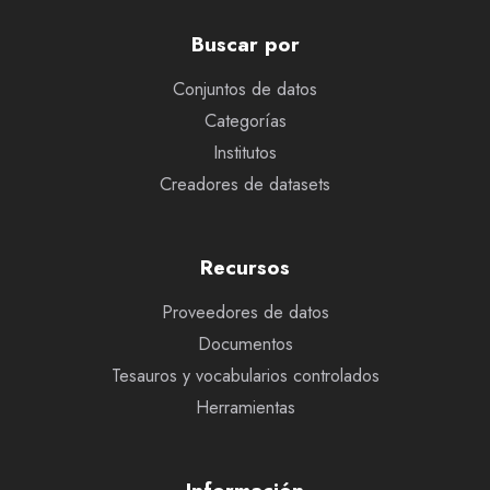
Buscar por
Conjuntos de datos
Categorías
Institutos
Creadores de datasets
Recursos
Proveedores de datos
Documentos
Tesauros y vocabularios controlados
Herramientas