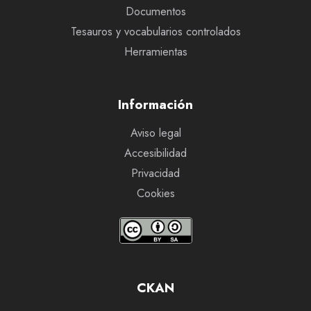
Documentos
Tesauros y vocabularios controlados
Herramientas
Información
Aviso legal
Accesibilidad
Privacidad
Cookies
CKAN