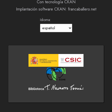
Con tecnología CKAN
Implantación software CKAN: francaballero.net
Idioma