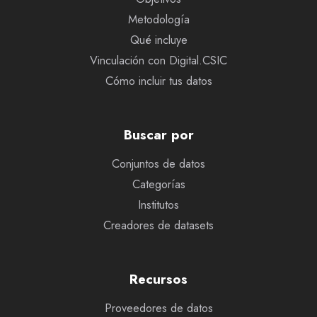
Metodología
Qué incluye
Vinculación con Digital.CSIC
Cómo incluir tus datos
Buscar por
Conjuntos de datos
Categorías
Institutos
Creadores de datasets
Recursos
Proveedores de datos