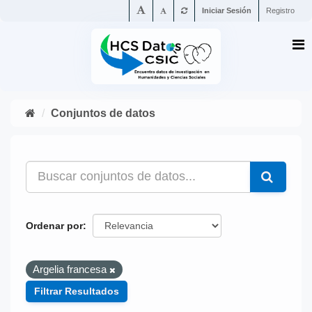
Iniciar Sesión
Registro
Conjuntos de datos
Ordenar por
Argelia francesa
Filtrar Resultados