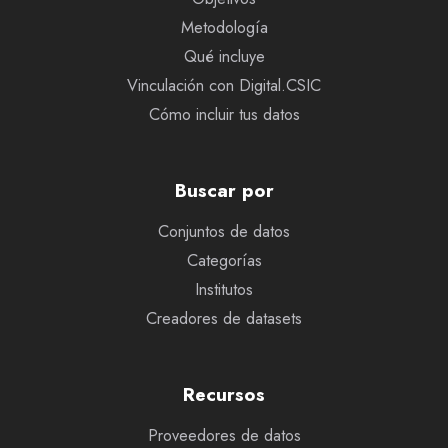
Metodología
Qué incluye
Vinculación con Digital.CSIC
Cómo incluir tus datos
Buscar por
Conjuntos de datos
Categorías
Institutos
Creadores de datasets
Recursos
Proveedores de datos