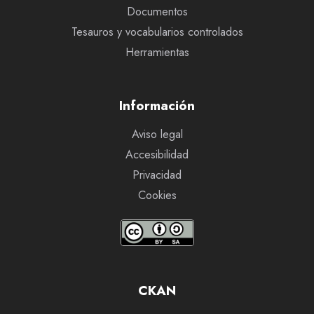
Documentos
Tesauros y vocabularios controlados
Herramientas
Información
Aviso legal
Accesibilidad
Privacidad
Cookies
CKAN