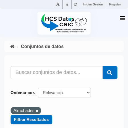
Iniciar Sesión
Registro
Conjuntos de datos
Ordenar por
Almohades
Filtrar Resultados