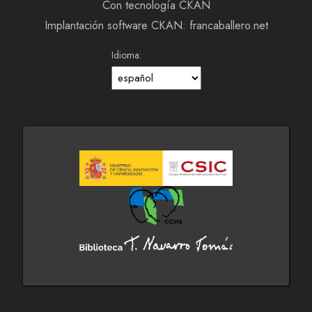
Con tecnología CKAN
Implantación software CKAN: francaballero.net
Idioma