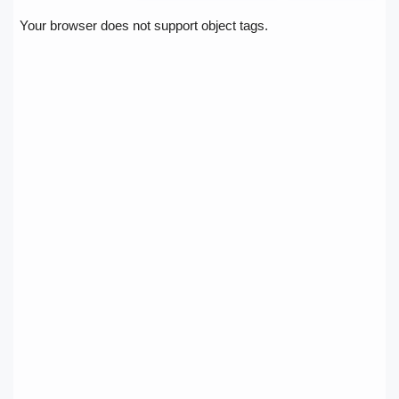
Your browser does not support object tags.