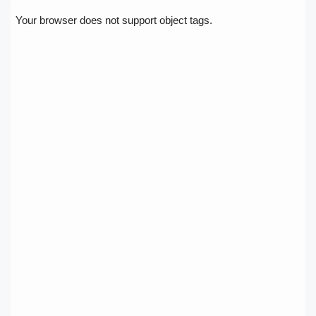
Your browser does not support object tags.