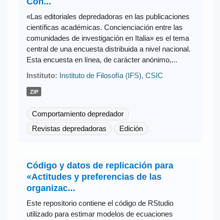
Con...
«Las editoriales depredadoras en las publicaciones
científicas académicas. Concienciación entre las
comunidades de investigación en Italia» es el tema
central de una encuesta distribuida a nivel nacional.
Esta encuesta en línea, de carácter anónimo,...
Instituto:
Instituto de Filosofía (IFS), CSIC
ZIP
Comportamiento depredador
Revistas depredadoras
Edición
Código y datos de replicación para
«Actitudes y preferencias de las
organizac...
Este repositorio contiene el código de RStudio
utilizado para estimar modelos de ecuaciones