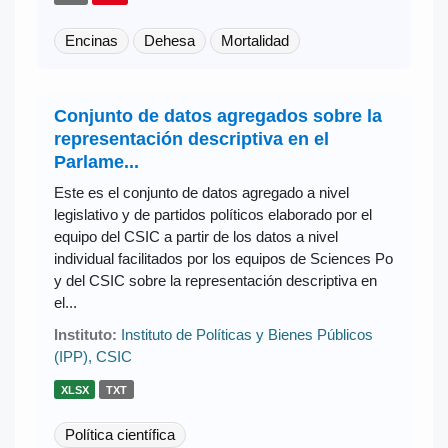
Encinas
Dehesa
Mortalidad
Conjunto de datos agregados sobre la
representación descriptiva en el
Parlame...
Este es el conjunto de datos agregado a nivel
legislativo y de partidos políticos elaborado por el
equipo del CSIC a partir de los datos a nivel
individual facilitados por los equipos de Sciences Po
y del CSIC sobre la representación descriptiva en
el...
Instituto:
Instituto de Políticas y Bienes Públicos
(IPP), CSIC
XLSX
TXT
Política científica