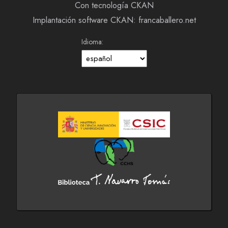
Con tecnología CKAN
Implantación software CKAN: francaballero.net
Idioma