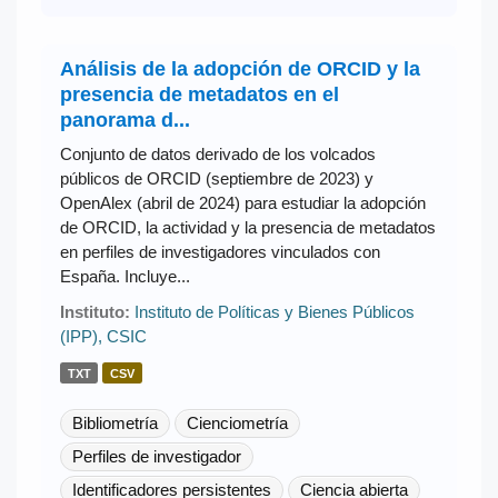
Análisis de la adopción de ORCID y la
presencia de metadatos en el
panorama d...
Conjunto de datos derivado de los volcados
públicos de ORCID (septiembre de 2023) y
OpenAlex (abril de 2024) para estudiar la adopción
de ORCID, la actividad y la presencia de metadatos
en perfiles de investigadores vinculados con
España. Incluye...
Instituto:
Instituto de Políticas y Bienes Públicos
(IPP), CSIC
TXT
CSV
Bibliometría
Cienciometría
Perfiles de investigador
Identificadores persistentes
Ciencia abierta