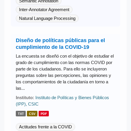
Semantic Annotation
Inter-Annotator Agreement
Natural Language Processing
Diseño de políticas públicas para el
cumplimiento de la COVID-19
La encuesta se diseñó con el objetivo de estudiar el
grado de cumplimiento con las normas COVID por
parte de los ciudadanos. Para ello se incluyeron
preguntas sobre las percepciones, las opiniones y
los comportamientos de la ciudadanía en torno a
las...
Instituto:
Instituto de Políticas y Bienes Públicos
(IPP), CSIC
TXT
CSV
PDF
Actitudes frente a la COVID