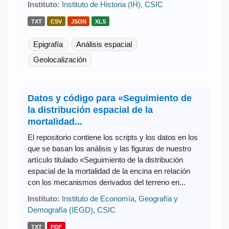
Instituto:
Instituto de Historia (IH), CSIC
TXT
CSV
JSON
XLS
Epigrafía
Análisis espacial
Geolocalización
Datos y código para «Seguimiento de
la distribución espacial de la
mortalidad...
El repositorio contiene los scripts y los datos en los
que se basan los análisis y las figuras de nuestro
artículo titulado «Seguimiento de la distribución
espacial de la mortalidad de la encina en relación
con los mecanismos derivados del terreno en...
Instituto:
Instituto de Economía, Geografía y
Demografía (IEGD), CSIC
TXT
PDF