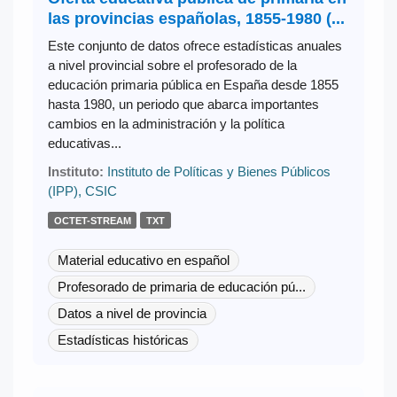
las provincias españolas, 1855-1980 (...
Este conjunto de datos ofrece estadísticas anuales
a nivel provincial sobre el profesorado de la
educación primaria pública en España desde 1855
hasta 1980, un periodo que abarca importantes
cambios en la administración y la política
educativas...
Instituto:
Instituto de Políticas y Bienes Públicos
(IPP), CSIC
OCTET-STREAM
TXT
Material educativo en español
Profesorado de primaria de educación pú...
Datos a nivel de provincia
Estadísticas históricas