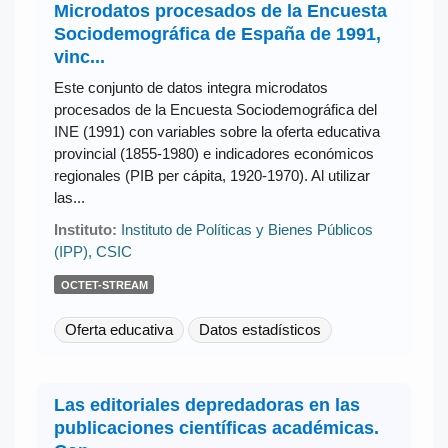
Microdatos procesados de la Encuesta
Sociodemográfica de España de 1991,
vinc...
Este conjunto de datos integra microdatos
procesados de la Encuesta Sociodemográfica del
INE (1991) con variables sobre la oferta educativa
provincial (1855-1980) e indicadores económicos
regionales (PIB per cápita, 1920-1970). Al utilizar
las...
Instituto:
Instituto de Políticas y Bienes Públicos
(IPP), CSIC
OCTET-STREAM
Oferta educativa
Datos estadísticos
Las editoriales depredadoras en las
publicaciones científicas académicas.