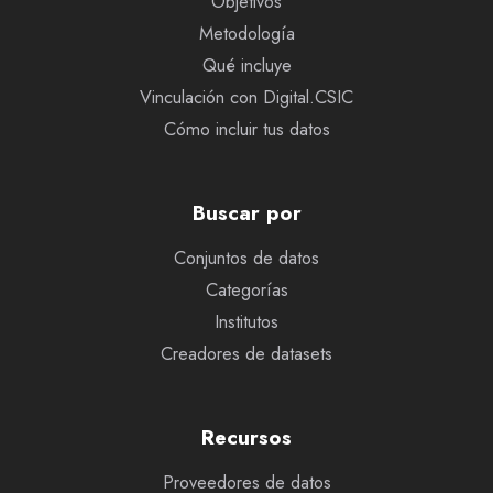
Objetivos
Metodología
Qué incluye
Vinculación con Digital.CSIC
Cómo incluir tus datos
Buscar por
Conjuntos de datos
Categorías
Institutos
Creadores de datasets
Recursos
Proveedores de datos