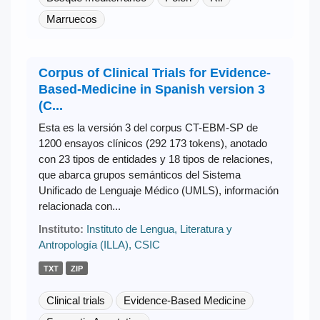
Marruecos
Corpus of Clinical Trials for Evidence-
Based-Medicine in Spanish version 3
(C...
Esta es la versión 3 del corpus CT-EBM-SP de
1200 ensayos clínicos (292 173 tokens), anotado
con 23 tipos de entidades y 18 tipos de relaciones,
que abarca grupos semánticos del Sistema
Unificado de Lenguaje Médico (UMLS), información
relacionada con...
Instituto:
Instituto de Lengua, Literatura y
Antropología (ILLA), CSIC
TXT
ZIP
Clinical trials
Evidence-Based Medicine