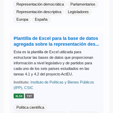
Representación democrática
Parlamentarios
Representación descriptiva
Legisladores
Europa
España
Plantilla de Excel para la base de datos
agregada sobre la representación des...
Esta es la plantilla de Excel utilizada para
estructurar las bases de datos que proporcionan
información a nivel legislativo y de partidos para
cada uno de los seis países estudiados en las
tareas 4.1 y 4.2 del proyecto ActEU.
Instituto:
Instituto de Políticas y Bienes Públicos
(IPP), CSIC
XLSX
TXT
Política científica