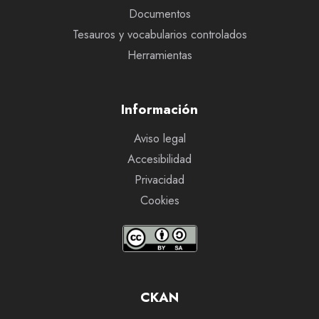
Documentos
Tesauros y vocabularios controlados
Herramientas
Información
Aviso legal
Accesibilidad
Privacidad
Cookies
CKAN