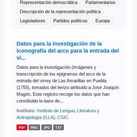
Representación democrática
Parlamentarios
Descripción de la representación política
Legisladores
Partidos políticos
Europa
Datos para la investigación de la
iconografía del arco para la entrada del
vi...
Datos para la investigación (imágenes y
transcripción de los epigramas del arco de la
entrada del virrey de Las Amarillas en Puebla
(1755), tomados del lienzo atribuido a José Joaquín
Magón. Este registro recoge los datos que han
constituido la base de...
Instituto:
Instituto de Lengua, Literatura y
Antropología (ILLA), CSIC
PDF
PNG
JPG
TXT