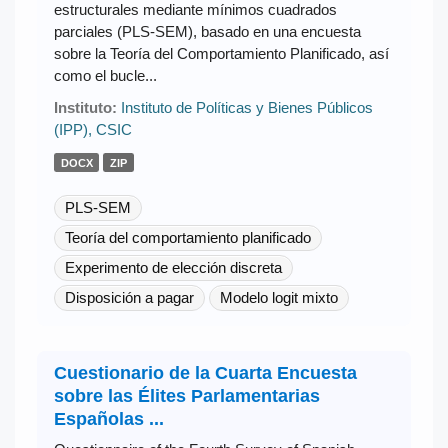
estructurales mediante mínimos cuadrados
parciales (PLS-SEM), basado en una encuesta
sobre la Teoría del Comportamiento Planificado, así
como el bucle...
Instituto:
Instituto de Políticas y Bienes Públicos
(IPP), CSIC
DOCX
ZIP
PLS-SEM
Teoría del comportamiento planificado
Experimento de elección discreta
Disposición a pagar
Modelo logit mixto
Cuestionario de la Cuarta Encuesta
sobre las Élites Parlamentarias
Españolas ...