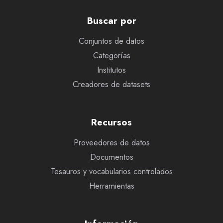
Buscar por
Conjuntos de datos
Categorías
Institutos
Creadores de datasets
Recursos
Proveedores de datos
Documentos
Tesauros y vocabularios controlados
Herramientas