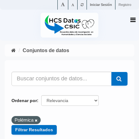
Iniciar Sesión
Registro
Conjuntos de datos
Ordenar por
Polémica
Filtrar Resultados