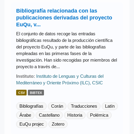
Bibliografía relacionada con las
publicaciones derivadas del proyecto
EuQu, v...
El conjunto de datos recoge las entradas
bibliográficas resultado de la producción científica
del proyecto EuQu, y parte de las bibliografías
empleadas en las primeras fases de la
investigación. Han sido recogidas por miembros del
proyecto a través de...
Instituto:
Instituto de Lenguas y Culturas del
Mediterráneo y Oriente Próximo (ILC), CSIC
CSV
BIBTEX
Bibliografías
Corán
Traducciones
Latín
Árabe
Castellano
Historia
Polémica
EuQu projec
Zotero