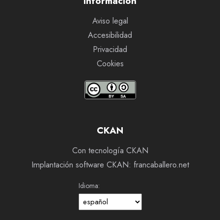
Información
Aviso legal
Accesibilidad
Privacidad
Cookies
CKAN
Con tecnología CKAN
Implantación software CKAN: francaballero.net
Idioma