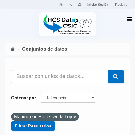
Iniciar Sesión
Registro
Conjuntos de datos
Ordenar por
Maumejean Fréres workshop
Filtrar Resultados