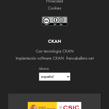
Privacidad
Cookies
CKAN
Con tecnología CKAN
Implantación software CKAN: francaballero.net
Idioma