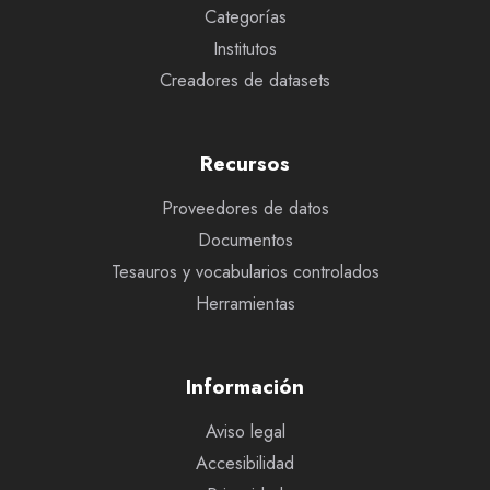
Categorías
Institutos
Creadores de datasets
Recursos
Proveedores de datos
Documentos
Tesauros y vocabularios controlados
Herramientas
Información
Aviso legal
Accesibilidad