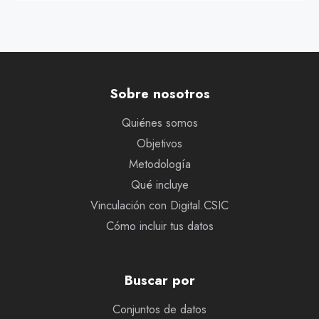
Sobre nosotros
Quiénes somos
Objetivos
Metodología
Qué incluye
Vinculación con Digital.CSIC
Cómo incluir tus datos
Buscar por
Conjuntos de datos