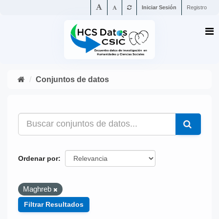
Iniciar Sesión
Registro
Conjuntos de datos
Ordenar por
Maghreb
Filtrar Resultados