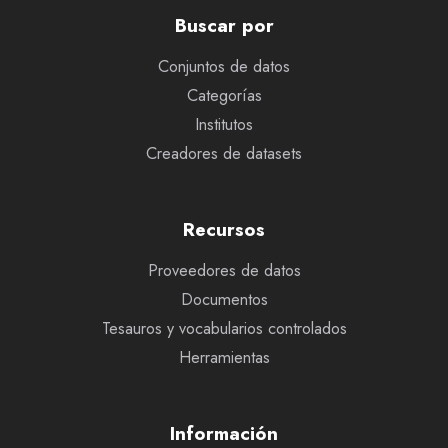
Buscar por
Conjuntos de datos
Categorías
Institutos
Creadores de datasets
Recursos
Proveedores de datos
Documentos
Tesauros y vocabularios controlados
Herramientas
Información