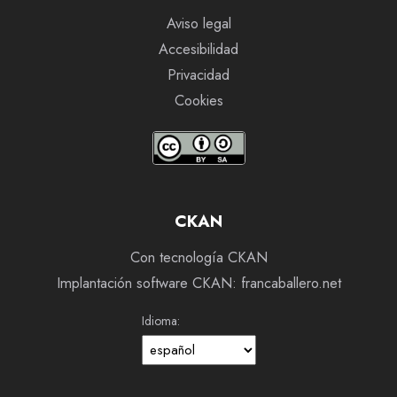
Aviso legal
Accesibilidad
Privacidad
Cookies
CKAN
Con tecnología CKAN
Implantación software CKAN: francaballero.net
Idioma