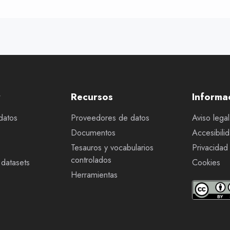
r
Recursos
Informa
datos
Proveedores de datos
Aviso legal
Documentos
Accesibili
Tesauros y vocabularios
Privacidad
controlados
datasets
Cookies
Herramientas