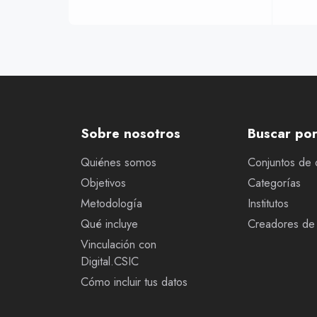
Sobre nosotros
Buscar po
Quiénes somos
Conjuntos de 
Objetivos
Categorías
Metodología
Institutos
Qué incluye
Creadores de 
Vinculación con
Digital.CSIC
Cómo incluir tus datos