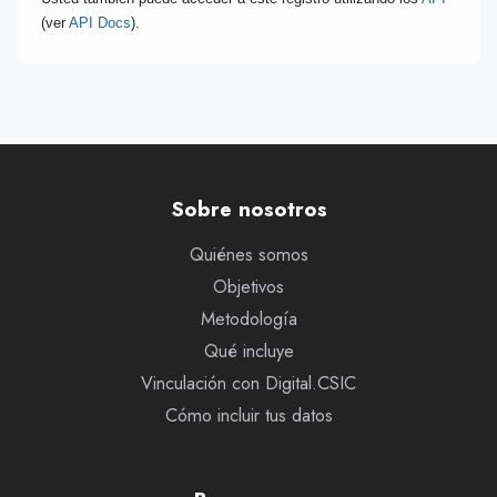
(ver
API Docs
).
Sobre nosotros
Quiénes somos
Objetivos
Metodología
Qué incluye
Vinculación con Digital.CSIC
Cómo incluir tus datos