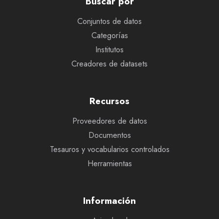
Buscar por
Conjuntos de datos
Categorías
Institutos
Creadores de datasets
Recursos
Proveedores de datos
Documentos
Tesauros y vocabularios controlados
Herramientas
Información