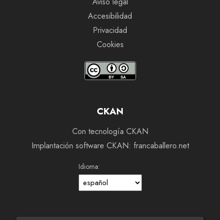
Aviso legal
Accesibilidad
Privacidad
Cookies
CKAN
Con tecnología CKAN
Implantación software CKAN: francaballero.net
Idioma