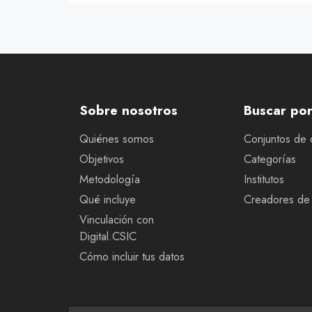
Sobre nosotros
Buscar po
Quiénes somos
Conjuntos de 
Objetivos
Categorías
Metodología
Institutos
Qué incluye
Creadores de 
Vinculación con
Digital.CSIC
Cómo incluir tus datos