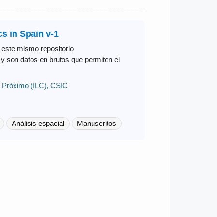
s in Spain v-1
 este mismo repositorio
y son datos en brutos que permiten el
te Próximo (ILC), CSIC
Análisis espacial
Manuscritos