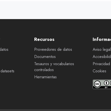
r
Recursos
Informa
datos
Proveedores de datos
Aviso legal
Documentos
Accesibili
Tesauros y vocabularios
Privacidad
controlados
datasets
Cookies
Herramientas