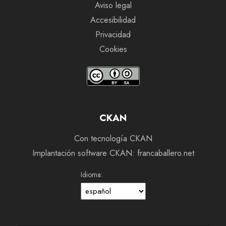
Aviso legal
Accesibilidad
Privacidad
Cookies
CKAN
Con tecnología CKAN
Implantación software CKAN: francaballero.net
Idioma