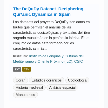
The DeQuDy Dataset. Deciphering
Qur’anic Dynamics in Spain
Los datasets del proyecto DeQuDy son datos en
brutos que permiten el análisis de las
características codicológicas y textuales del libro
sagrado musulmán en la península ibérica. Este
conjunto de datos está formado por las
características más...
Instituto:
Instituto de Lenguas y Culturas del
Mediterráneo y Oriente Próximo (ILC), CSIC
TXT
CSV
Corán
Estudios coránicos
Codicología
Historia medieval
Análisis espacial
Manuscritos