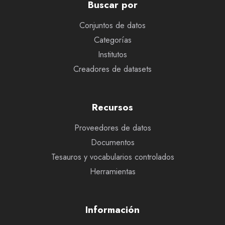
Buscar por
Conjuntos de datos
Categorías
Institutos
Creadores de datasets
Recursos
Proveedores de datos
Documentos
Tesauros y vocabularios controlados
Herramientas
Información