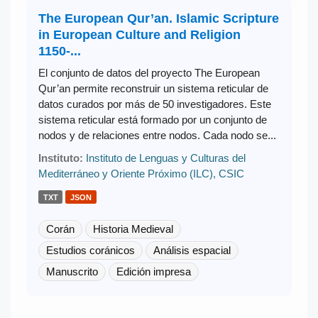
The European Qur’an. Islamic Scripture
in European Culture and Religion
1150-...
El conjunto de datos del proyecto The European
Qur’an permite reconstruir un sistema reticular de
datos curados por más de 50 investigadores. Este
sistema reticular está formado por un conjunto de
nodos y de relaciones entre nodos. Cada nodo se...
Instituto:
Instituto de Lenguas y Culturas del
Mediterráneo y Oriente Próximo (ILC), CSIC
TXT
JSON
Corán
Historia Medieval
Estudios coránicos
Análisis espacial
Manuscrito
Edición impresa