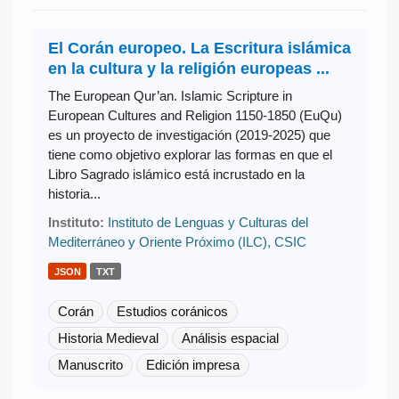
El Corán europeo. La Escritura islámica
en la cultura y la religión europeas ...
The European Qur’an. Islamic Scripture in
European Cultures and Religion 1150-1850 (EuQu)
es un proyecto de investigación (2019-2025) que
tiene como objetivo explorar las formas en que el
Libro Sagrado islámico está incrustado en la
historia...
Instituto:
Instituto de Lenguas y Culturas del
Mediterráneo y Oriente Próximo (ILC), CSIC
JSON
TXT
Corán
Estudios coránicos
Historia Medieval
Análisis espacial
Manuscrito
Edición impresa