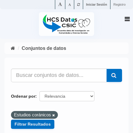
Iniciar Sesión
Registro
Conjuntos de datos
Ordenar por
Estudios coránicos
Filtrar Resultados