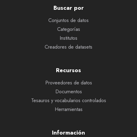
Buscar por
Conjuntos de datos
Categorías
Institutos
Creadores de datasets
Recursos
Proveedores de datos
Documentos
Tesauros y vocabularios controlados
Herramientas
Información