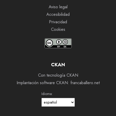
Aviso legal
Accesibilidad
Privacidad
Cookies
CKAN
Con tecnología CKAN
Implantación software CKAN: francaballero.net
Idioma